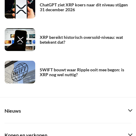
ChatGPT ziet XRP koers naar dit niveau stijgen
31 december 2026
XRP bereikt historisch oversold-niveau: wat
betekent dat?
SWIFT bouwt waar Ripple ooit mee begon: is
XRP nog wel nuttig?
Nieuws
Kopen en verkopen