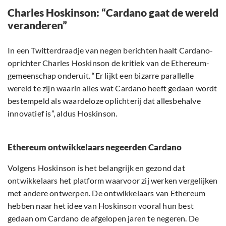
Charles Hoskinson: “Cardano gaat de wereld
veranderen”
In een Twitterdraadje van negen berichten haalt Cardano-
oprichter Charles Hoskinson de kritiek van de Ethereum-
gemeenschap onderuit. “Er lijkt een bizarre parallelle
wereld te zijn waarin alles wat Cardano heeft gedaan wordt
bestempeld als waardeloze oplichterij dat allesbehalve
innovatief is”, aldus Hoskinson.
Ethereum ontwikkelaars negeerden Cardano
Volgens Hoskinson is het belangrijk en gezond dat
ontwikkelaars het platform waarvoor zij werken vergelijken
met andere ontwerpen. De ontwikkelaars van Ethereum
hebben naar het idee van Hoskinson vooral hun best
gedaan om Cardano de afgelopen jaren te negeren. De