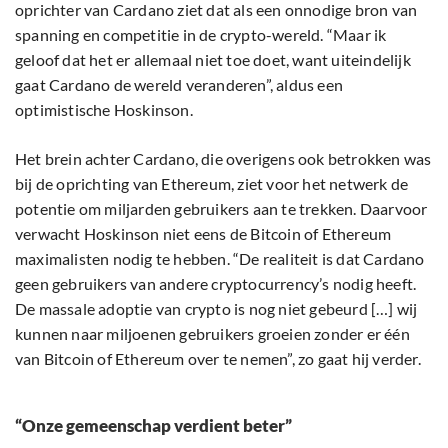
oprichter van Cardano ziet dat als een onnodige bron van
spanning en competitie in de crypto-wereld. “Maar ik
geloof dat het er allemaal niet toe doet, want uiteindelijk
gaat Cardano de wereld veranderen”, aldus een
optimistische Hoskinson.
Het brein achter Cardano, die overigens ook betrokken was
bij de oprichting van Ethereum, ziet voor het netwerk de
potentie om miljarden gebruikers aan te trekken. Daarvoor
verwacht Hoskinson niet eens de Bitcoin of Ethereum
maximalisten nodig te hebben. “De realiteit is dat Cardano
geen gebruikers van andere cryptocurrency’s nodig heeft.
De massale adoptie van crypto is nog niet gebeurd […] wij
kunnen naar miljoenen gebruikers groeien zonder er één
van Bitcoin of Ethereum over te nemen”, zo gaat hij verder.
“Onze gemeenschap verdient beter”