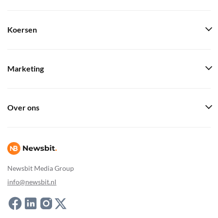
Koersen
Marketing
Over ons
Newsbit Media Group
info@newsbit.nl