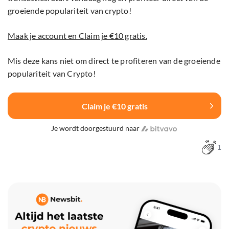
groeiende populariteit van crypto!
Maak je account en Claim je €10 gratis.
Mis deze kans niet om direct te profiteren van de groeiende
populariteit van Crypto!
Claim je €10 gratis
Je wordt doorgestuurd naar
1