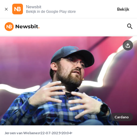
Newsbit
Bekijk
Bekijk in de Google Play store
Cardano
Jeroen van Welsenes
22-07-2025
20:04