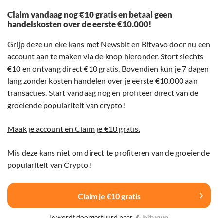
Claim vandaag nog €10 gratis en betaal geen
handelskosten over de eerste €10.000!
Grijp deze unieke kans met Newsbit en Bitvavo door nu een
account aan te maken via de knop hieronder. Stort slechts
€10 en ontvang direct €10 gratis. Bovendien kun je 7 dagen
lang zonder kosten handelen over je eerste €10.000 aan
transacties. Start vandaag nog en profiteer direct van de
groeiende populariteit van crypto!
Maak je account en Claim je €10 gratis.
Mis deze kans niet om direct te profiteren van de groeiende
populariteit van Crypto!
Claim je €10 gratis
Je wordt doorgestuurd naar