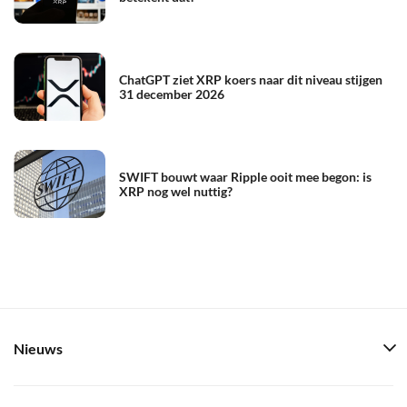
ChatGPT ziet XRP koers naar dit niveau stijgen
31 december 2026
SWIFT bouwt waar Ripple ooit mee begon: is
XRP nog wel nuttig?
Nieuws