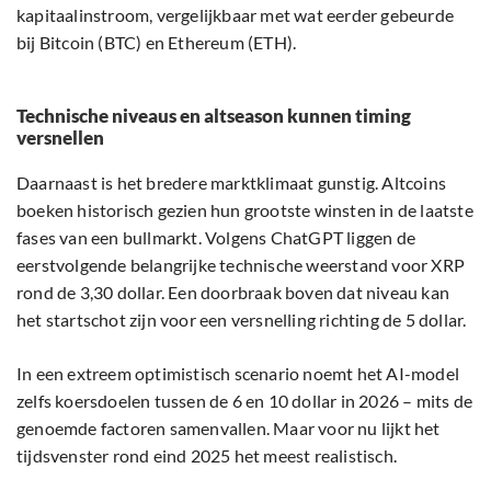
kapitaalinstroom, vergelijkbaar met wat eerder gebeurde
bij Bitcoin (BTC) en Ethereum (ETH).
Technische niveaus en altseason kunnen timing
versnellen
Daarnaast is het bredere marktklimaat gunstig. Altcoins
boeken historisch gezien hun grootste winsten in de laatste
fases van een bullmarkt. Volgens ChatGPT liggen de
eerstvolgende belangrijke technische weerstand voor XRP
rond de 3,30 dollar. Een doorbraak boven dat niveau kan
het startschot zijn voor een versnelling richting de 5 dollar.
In een extreem optimistisch scenario noemt het AI-model
zelfs koersdoelen tussen de 6 en 10 dollar in 2026 – mits de
genoemde factoren samenvallen. Maar voor nu lijkt het
tijdsvenster rond eind 2025 het meest realistisch.