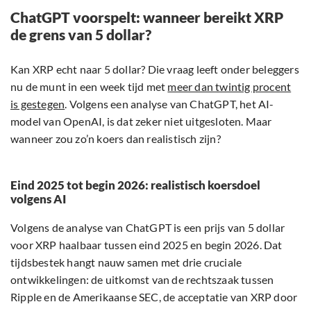
ChatGPT voorspelt: wanneer bereikt XRP
de grens van 5 dollar?
Kan XRP echt naar 5 dollar? Die vraag leeft onder beleggers
nu de munt in een week tijd met
meer dan twintig procent
is gestegen
. Volgens een analyse van ChatGPT, het AI-
model van OpenAI, is dat zeker niet uitgesloten. Maar
wanneer zou zo’n koers dan realistisch zijn?
Eind 2025 tot begin 2026: realistisch koersdoel
volgens AI
Volgens de analyse van ChatGPT is een prijs van 5 dollar
voor XRP haalbaar tussen eind 2025 en begin 2026. Dat
tijdsbestek hangt nauw samen met drie cruciale
ontwikkelingen: de uitkomst van de rechtszaak tussen
Ripple en de Amerikaanse SEC, de acceptatie van XRP door