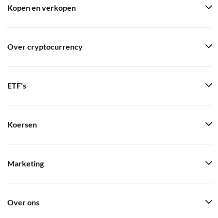
Kopen en verkopen
Over cryptocurrency
ETF's
Koersen
Marketing
Over ons