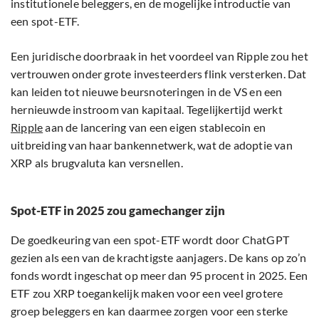
institutionele beleggers, en de mogelijke introductie van
een spot-ETF.
Een juridische doorbraak in het voordeel van Ripple zou het
vertrouwen onder grote investeerders flink versterken. Dat
kan leiden tot nieuwe beursnoteringen in de VS en een
hernieuwde instroom van kapitaal. Tegelijkertijd werkt
Ripple
aan de lancering van een eigen stablecoin en
uitbreiding van haar bankennetwerk, wat de adoptie van
XRP als brugvaluta kan versnellen.
Spot-ETF in 2025 zou gamechanger zijn
De goedkeuring van een spot-ETF wordt door ChatGPT
gezien als een van de krachtigste aanjagers. De kans op zo’n
fonds wordt ingeschat op meer dan 95 procent in 2025. Een
ETF zou XRP toegankelijk maken voor een veel grotere
groep beleggers en kan daarmee zorgen voor een sterke