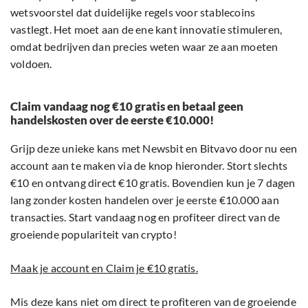
wetsvoorstel dat duidelijke regels voor stablecoins
vastlegt. Het moet aan de ene kant innovatie stimuleren,
omdat bedrijven dan precies weten waar ze aan moeten
voldoen.
Claim vandaag nog €10 gratis en betaal geen
handelskosten over de eerste €10.000!
Grijp deze unieke kans met Newsbit en Bitvavo door nu een
account aan te maken via de knop hieronder. Stort slechts
€10 en ontvang direct €10 gratis. Bovendien kun je 7 dagen
lang zonder kosten handelen over je eerste €10.000 aan
transacties. Start vandaag nog en profiteer direct van de
groeiende populariteit van crypto!
Maak je account en Claim je €10 gratis.
Mis deze kans niet om direct te profiteren van de groeiende