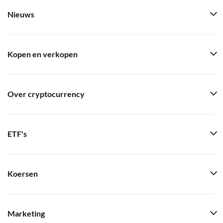
Nieuws
Kopen en verkopen
Over cryptocurrency
ETF's
Koersen
Marketing