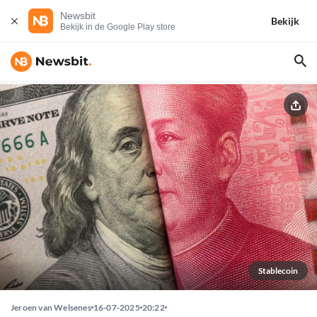
Newsbit
Bekijk
Bekijk in de Google Play store
Stablecoin
Jeroen van Welsenes
16-07-2025
20:22