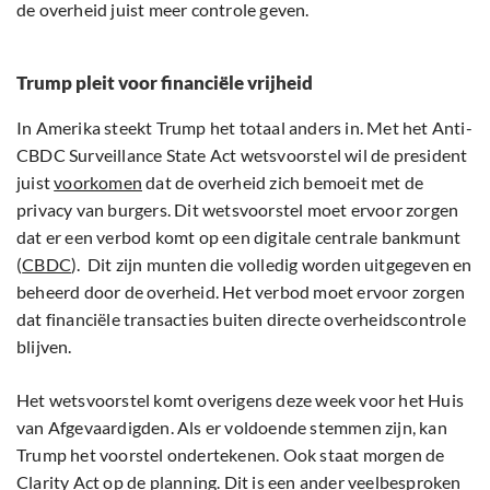
de overheid juist meer controle geven.
Trump pleit voor financiële vrijheid
In Amerika steekt Trump het totaal anders in. Met het Anti-
CBDC Surveillance State Act wetsvoorstel wil de president
juist
voorkomen
dat de overheid zich bemoeit met de
privacy van burgers. Dit wetsvoorstel moet ervoor zorgen
dat er een verbod komt op een digitale centrale bankmunt
(
CBDC
). Dit zijn munten die volledig worden uitgegeven en
beheerd door de overheid. Het verbod moet ervoor zorgen
dat financiële transacties buiten directe overheidscontrole
blijven.
Het wetsvoorstel komt overigens deze week voor het Huis
van Afgevaardigden. Als er voldoende stemmen zijn, kan
Trump het voorstel ondertekenen. Ook staat morgen de
Clarity Act op de planning. Dit is een ander veelbesproken