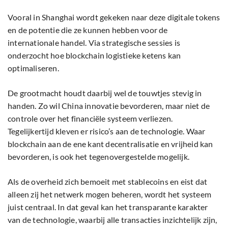
Vooral in Shanghai wordt gekeken naar deze digitale tokens
en de potentie die ze kunnen hebben voor de
internationale handel. Via strategische sessies is
onderzocht hoe blockchain logistieke ketens kan
optimaliseren.
De grootmacht houdt daarbij wel de touwtjes stevig in
handen. Zo wil China innovatie bevorderen, maar niet de
controle over het financiële systeem verliezen.
Tegelijkertijd kleven er risico’s aan de technologie. Waar
blockchain aan de ene kant decentralisatie en vrijheid kan
bevorderen, is ook het tegenovergestelde mogelijk.
Als de overheid zich bemoeit met stablecoins en eist dat
alleen zij het netwerk mogen beheren, wordt het systeem
juist centraal. In dat geval kan het transparante karakter
van de technologie, waarbij alle transacties inzichtelijk zijn,