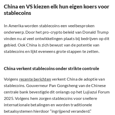
China en VS kiezen elk hun eigen koers voor
stablecoins
In Amerika worden stablecoins een veelbesproken
onderwerp. Door het pro-crypto beleid van Donald Trump
vinden nu al veel ontwikkelingen plaats bij bedrijven op dit
gebied. Ook China is zich bewust van de potentie van
stablecoins en lijkt eveneens grote stappen te zetten.
China verkent stablecoins onder strikte controle
Volgens
recente berichten
verkent China de adoptie van
stablecoins. Gouverneur Pan Gongsheng van de Chinese
centrale bank bevestigde dit onlangs op het Lujiazui Forum
2025. Volgens hem zorgen stablecoins voor snellere
internationale betalingen en worden traditionele
betaalsystemen hierdoor “ingrijpend veranderd.”