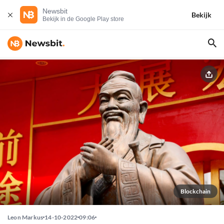
Newsbit
Bekijk
Bekijk in de Google Play store
Blockchain
Leon Markus
14-10-2022
09:06