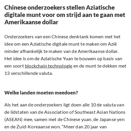
Chinese onderzoekers stellen Aziatische
digitale munt voor om strijd aan te gaan met
Amerikaanse dollar
Onderzoekers van een Chinese denktank komen met het
idee om een Aziatische digitale munt te maken om Azië
minder afhankelijk te maken van de Amerikaanse dollar.
Het idee is om de Aziatische Yuan te bouwen op basis van
een soort
blockchain technologie
en de munt te dekken met
13 verschillende valuta.
Welke landen moeten meedoen?
Als het aan de onderzoekers ligt doen alle 10 de valuta van
de lidstaten van de Association of Southeast Asian Nations
(ASEAN) mee, samen met de Chinese yuan, de Japanse yen
en de Zuid-Koreaanse won. “Meer dan 20 jaar van