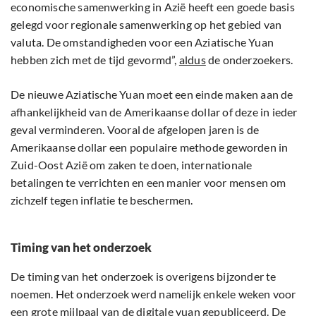
economische samenwerking in Azië heeft een goede basis
gelegd voor regionale samenwerking op het gebied van
valuta. De omstandigheden voor een Aziatische Yuan
hebben zich met de tijd gevormd”,
aldus
de onderzoekers.
De nieuwe Aziatische Yuan moet een einde maken aan de
afhankelijkheid van de Amerikaanse dollar of deze in ieder
geval verminderen. Vooral de afgelopen jaren is de
Amerikaanse dollar een populaire methode geworden in
Zuid-Oost Azië om zaken te doen, internationale
betalingen te verrichten en een manier voor mensen om
zichzelf tegen inflatie te beschermen.
Timing van het onderzoek
De timing van het onderzoek is overigens bijzonder te
noemen. Het onderzoek werd namelijk enkele weken voor
een grote mijlpaal van de digitale yuan gepubliceerd. De