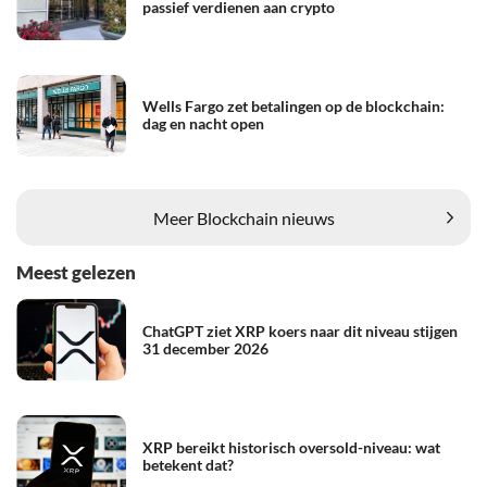
passief verdienen aan crypto
Wells Fargo zet betalingen op de blockchain:
dag en nacht open
Meer Blockchain nieuws
Meest gelezen
ChatGPT ziet XRP koers naar dit niveau stijgen
31 december 2026
XRP bereikt historisch oversold-niveau: wat
betekent dat?