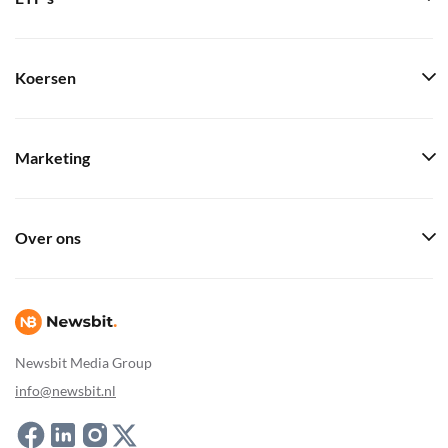
Koersen
Marketing
Over ons
Newsbit Media Group
info@newsbit.nl