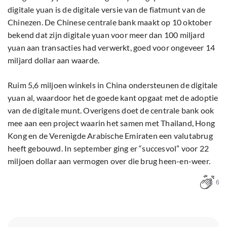
digitale yuan is de digitale versie van de fiatmunt van de
Chinezen. De Chinese centrale bank maakt op 10 oktober
bekend dat zijn digitale yuan voor meer dan 100 miljard
yuan aan transacties had verwerkt, goed voor ongeveer 14
miljard dollar aan waarde.
Ruim 5,6 miljoen winkels in China ondersteunen de digitale
yuan al, waardoor het de goede kant opgaat met de adoptie
van de digitale munt. Overigens doet de centrale bank ook
mee aan een project waarin het samen met Thailand, Hong
Kong en de Verenigde Arabische Emiraten een valutabrug
heeft gebouwd. In september ging er “succesvol” voor 22
miljoen dollar aan vermogen over die brug heen-en-weer.
6