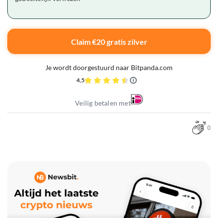
Claim €20 gratis zilver
Je wordt doorgestuurd naar Bitpanda.com
4,5
Veilig betalen met
0