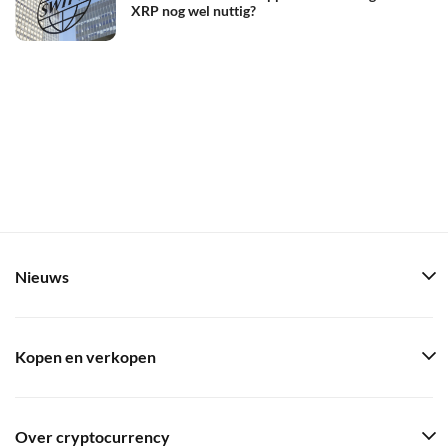
XRP nog wel nuttig?
Nieuws
Kopen en verkopen
Over cryptocurrency