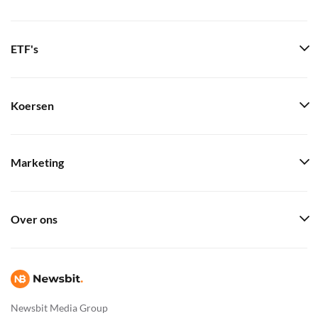
ETF's
Koersen
Marketing
Over ons
Newsbit Media Group