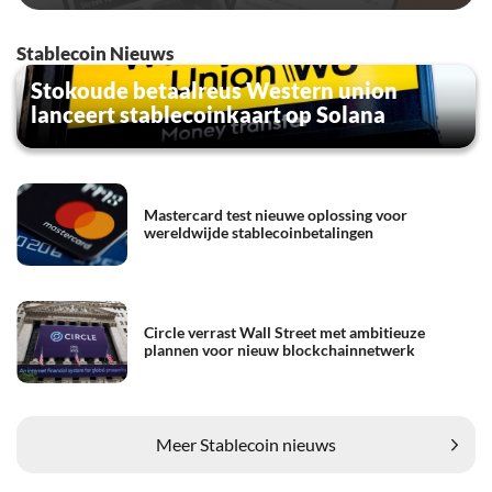
Stablecoin Nieuws
Stokoude betaalreus Western union
lanceert stablecoinkaart op Solana
Mastercard test nieuwe oplossing voor
wereldwijde stablecoinbetalingen
Circle verrast Wall Street met ambitieuze
plannen voor nieuw blockchainnetwerk
Meer Stablecoin nieuws