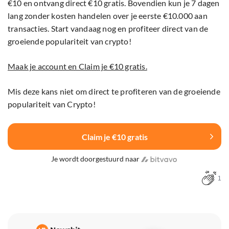
€10 en ontvang direct €10 gratis. Bovendien kun je 7 dagen
lang zonder kosten handelen over je eerste €10.000 aan
transacties. Start vandaag nog en profiteer direct van de
groeiende populariteit van crypto!
Maak je account en Claim je €10 gratis.
Mis deze kans niet om direct te profiteren van de groeiende
populariteit van Crypto!
Claim je €10 gratis
Je wordt doorgestuurd naar
1