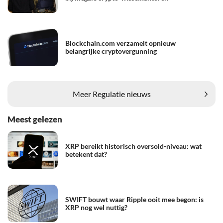
Blockchain.com verzamelt opnieuw
belangrijke cryptovergunning
Meer Regulatie nieuws
Meest gelezen
XRP bereikt historisch oversold-niveau: wat
betekent dat?
SWIFT bouwt waar Ripple ooit mee begon: is
XRP nog wel nuttig?