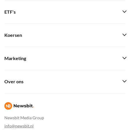
ETF's
Koersen
Marketing
Over ons
Newsbit Media Group
info@newsbit.nl