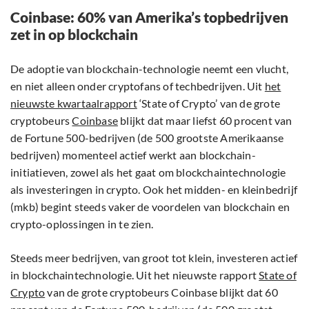
Coinbase: 60% van Amerika’s topbedrijven
zet in op blockchain
De adoptie van blockchain-technologie neemt een vlucht,
en niet alleen onder cryptofans of techbedrijven. Uit
het
nieuwste kwartaalrapport
‘State of Crypto’ van de grote
cryptobeurs
Coinbase
blijkt dat maar liefst 60 procent van
de Fortune 500-bedrijven (de 500 grootste Amerikaanse
bedrijven) momenteel actief werkt aan blockchain-
initiatieven, zowel als het gaat om blockchaintechnologie
als investeringen in crypto. Ook het midden- en kleinbedrijf
(mkb) begint steeds vaker de voordelen van blockchain en
crypto-oplossingen in te zien.
Steeds meer bedrijven, van groot tot klein, investeren actief
in blockchaintechnologie. Uit het nieuwste rapport
State of
Crypto
van de grote cryptobeurs Coinbase blijkt dat 60