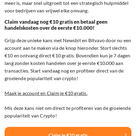
meer is, maar snel uitgroeit tot een strategisch hulpmiddel
voor bedrijven van vrijwel elke omvang.
Claim vandaag nog €10 gratis en betaal geen
handelskosten over de eerste €10.000!
Grijp deze unieke kans met Newsbit en Bitvavo door nu een
account aan te maken via de knop hieronder. Stort slechts
€10 en ontvang direct €10 gratis. Bovendien kun je 7 dagen
lang zonder kosten handelen over je eerste €10.000 aan
transacties. Start vandaag nog en profiteer direct van de
groeiende populariteit van crypto!
Maak je account en Claim je €10 gratis.
Mis deze kans niet om direct te profiteren van de groeiende
populariteit van Crypto!
Claim je €10 gratis