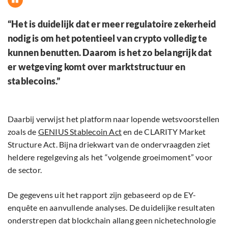
“Het is duidelijk dat er meer regulatoire zekerheid
nodig is om het potentieel van crypto volledig te
kunnen benutten. Daarom is het zo belangrijk dat
er wetgeving komt over marktstructuur en
stablecoins.”
Daarbij verwijst het platform naar lopende wetsvoorstellen
zoals de
GENIUS Stablecoin Act
en de CLARITY Market
Structure Act. Bijna driekwart van de ondervraagden ziet
heldere regelgeving als het “volgende groeimoment” voor
de sector.
De gegevens uit het rapport zijn gebaseerd op de EY-
enquête en aanvullende analyses. De duidelijke resultaten
onderstrepen dat blockchain allang geen nichetechnologie