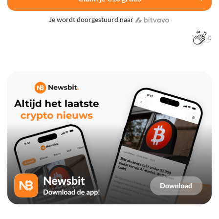
Je wordt doorgestuurd naar
0