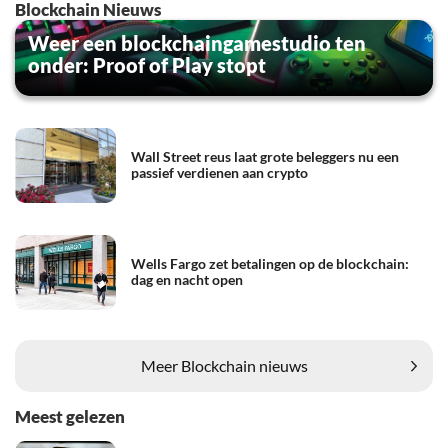
Blockchain Nieuws
Weer een blockchaingamestudio ten
onder: Proof of Play stopt
Wall Street reus laat grote beleggers nu een
passief verdienen aan crypto
Wells Fargo zet betalingen op de blockchain:
dag en nacht open
Meer Blockchain nieuws
Meest gelezen