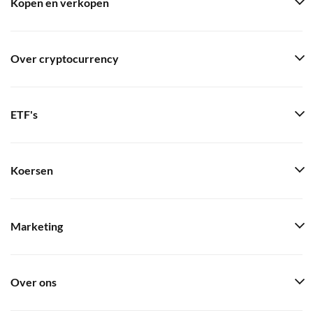
Kopen en verkopen
Over cryptocurrency
ETF's
Koersen
Marketing
Over ons