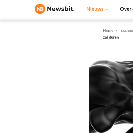
Nieuws
Over 
Home
Exchan
zal duren