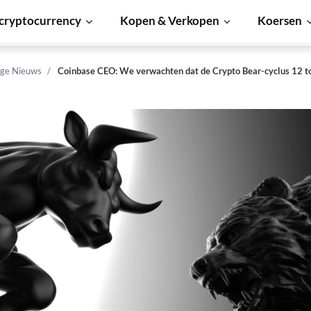
cryptocurrency
Kopen & Verkopen
Koersen
ge Nieuws
Coinbase CEO: We verwachten dat de Crypto Bear-cyclus 12 