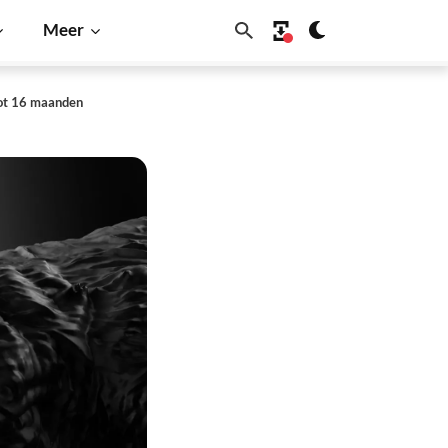
Meer
tot 16 maanden