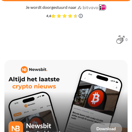
Je wordt doorgestuurd naar
4,6
0