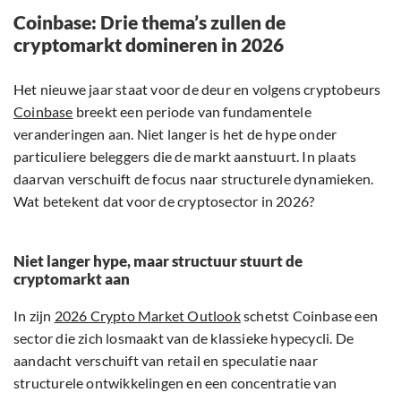
Coinbase: Drie thema’s zullen de
cryptomarkt domineren in 2026
Het nieuwe jaar staat voor de deur en volgens cryptobeurs
Coinbase
breekt een periode van fundamentele
veranderingen aan. Niet langer is het de hype onder
particuliere beleggers die de markt aanstuurt. In plaats
daarvan verschuift de focus naar structurele dynamieken.
Wat betekent dat voor de cryptosector in 2026?
Niet langer hype, maar structuur stuurt de
cryptomarkt aan
In zijn
2026 Crypto Market Outlook
schetst Coinbase een
sector die zich losmaakt van de klassieke hypecycli. De
aandacht verschuift van retail en speculatie naar
structurele ontwikkelingen en een concentratie van