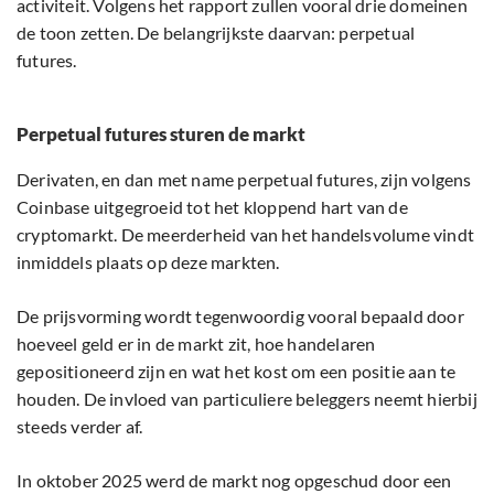
activiteit. Volgens het rapport zullen vooral drie domeinen
de toon zetten. De belangrijkste daarvan: perpetual
futures.
Perpetual futures sturen de markt
Derivaten, en dan met name perpetual futures, zijn volgens
Coinbase uitgegroeid tot het kloppend hart van de
cryptomarkt. De meerderheid van het handelsvolume vindt
inmiddels plaats op deze markten.
De prijsvorming wordt tegenwoordig vooral bepaald door
hoeveel geld er in de markt zit, hoe handelaren
gepositioneerd zijn en wat het kost om een positie aan te
houden. De invloed van particuliere beleggers neemt hierbij
steeds verder af.
In oktober 2025 werd de markt nog opgeschud door een