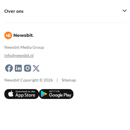
Over ons
Newsbit Media Group
info@newsbit.nl
Newsbit Copyright © 2026
|
Sitemap