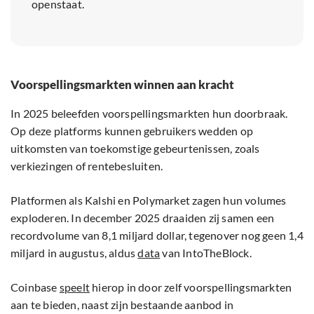
openstaat.
Voorspellingsmarkten winnen aan kracht
In 2025 beleefden voorspellingsmarkten hun doorbraak.
Op deze platforms kunnen gebruikers wedden op
uitkomsten van toekomstige gebeurtenissen, zoals
verkiezingen of rentebesluiten.
Platformen als Kalshi en Polymarket zagen hun volumes
exploderen. In december 2025 draaiden zij samen een
recordvolume van 8,1 miljard dollar, tegenover nog geen 1,4
miljard in augustus, aldus
data
van IntoTheBlock.
Coinbase
speelt
hierop in door zelf voorspellingsmarkten
aan te bieden, naast zijn bestaande aanbod in