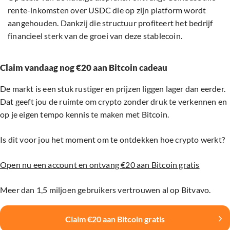
rente-inkomsten over USDC die op zijn platform wordt
aangehouden. Dankzij die structuur profiteert het bedrijf
financieel sterk van de groei van deze stablecoin.
Claim vandaag nog €20 aan Bitcoin cadeau
De markt is een stuk rustiger en prijzen liggen lager dan eerder.
Dat geeft jou de ruimte om crypto zonder druk te verkennen en
op je eigen tempo kennis te maken met Bitcoin.
Is dit voor jou het moment om te ontdekken hoe crypto werkt?
Open nu een account en ontvang €20 aan Bitcoin gratis
Meer dan 1,5 miljoen gebruikers vertrouwen al op Bitvavo.
Claim €20 aan Bitcoin gratis