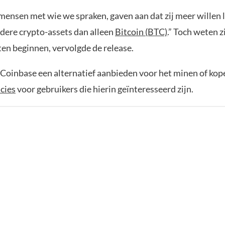
 mensen met wie we spraken, gaven aan dat zij meer willen 
dere crypto-assets dan alleen
Bitcoin (BTC)
.” Toch weten zi
ten beginnen, vervolgde de release.
 Coinbase een alternatief aanbieden voor het minen of kop
cies
voor gebruikers die hierin geïnteresseerd zijn.