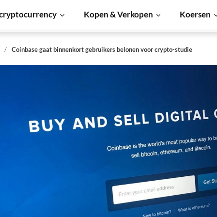
cryptocurrency
Kopen & Verkopen
Koersen
s
Coinbase gaat binnenkort gebruikers belonen voor crypto-studie