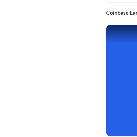
Coinbase Ea