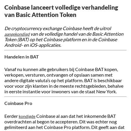
Coinbase lanceert volledige verhandeling
van Basic Attention Token
De cryptocurrency exchange Coinbase heeft de uitrol
van de volledige handel van de Basic Attention
aangekondigd
Token (BAT) op het Coinbase platform en in de Coinbase
Android- en iOS-applicaties.
Handelen in BAT
Vanaf nu kunnen alle gebruikers bij Coinbase BAT kopen,
verkopen, versturen, ontvangen of opslaan samen met
andere digitale valuta’s op het platform. BAT is beschikbaar
voor voor zijn klanten in de meeste rechtsgebieden, behalve
in eerste instantie voor inwoners van de staat New York.
Coinbase Pro
Eerder
Coinbase al aan dat het inkomende BAT
kondigde
overdrachten al begon te accepteren. Dit was echter nog
gelimiteerd aan het Coinbase Pro platform. Dit geeft aan dat