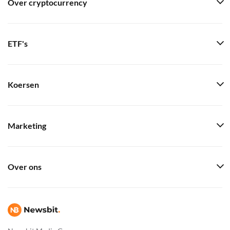
Over cryptocurrency
ETF's
Koersen
Marketing
Over ons