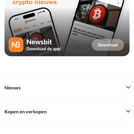
Nieuws
Kopen en verkopen