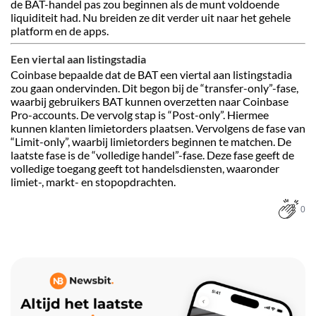
de BAT-handel pas zou beginnen als de munt voldoende
liquiditeit had. Nu breiden ze dit verder uit naar het gehele
platform en de apps.
Een viertal aan listingstadia
Coinbase bepaalde dat de BAT een viertal aan listingstadia
zou gaan ondervinden. Dit begon bij de “transfer-only”-fase,
waarbij gebruikers BAT kunnen overzetten naar Coinbase
Pro-accounts. De vervolg stap is “Post-only”. Hiermee
kunnen klanten limietorders plaatsen. Vervolgens de fase van
“Limit-only”, waarbij limietorders beginnen te matchen. De
laatste fase is de “volledige handel”-fase. Deze fase geeft de
volledige toegang geeft tot handelsdiensten, waaronder
limiet-, markt- en stopopdrachten.
0