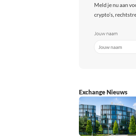
Meld je nu aan vo
crypto’s, rechtstre
Jouw naam
Exchange Nieuws