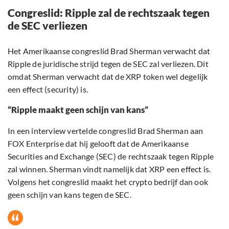
Congreslid: Ripple zal de rechtszaak tegen
de SEC verliezen
Het Amerikaanse congreslid Brad Sherman verwacht dat
Ripple de juridische strijd tegen de SEC zal verliezen. Dit
omdat Sherman verwacht dat de XRP token wel degelijk
een effect (security) is.
“Ripple maakt geen schijn van kans”
In een interview vertelde congreslid Brad Sherman aan
FOX Enterprise dat hij gelooft dat de Amerikaanse
Securities and Exchange (SEC) de rechtszaak tegen Ripple
zal winnen. Sherman vindt namelijk dat XRP een effect is.
Volgens het congreslid maakt het crypto bedrijf dan ook
geen schijn van kans tegen de SEC.