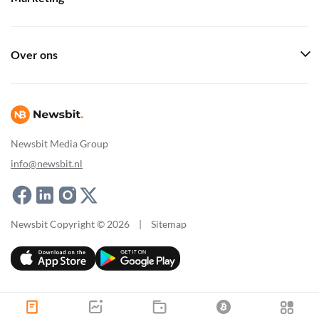
Over ons
Newsbit Media Group
info@newsbit.nl
Newsbit Copyright © 2026
|
Sitemap