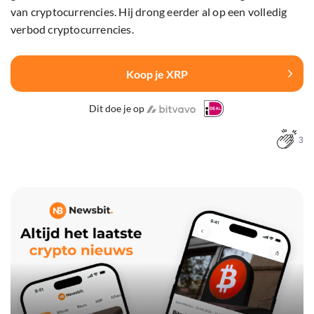
van cryptocurrencies. Hij drong eerder al op een volledig
verbod cryptocurrencies.
Koop je XRP
Dit doe je op
3