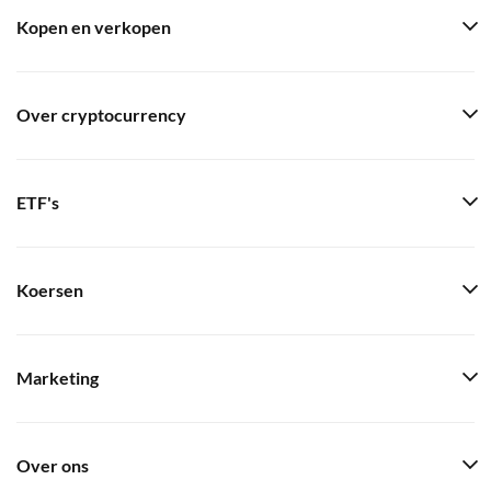
Kopen en verkopen
Over cryptocurrency
ETF's
Koersen
Marketing
Over ons