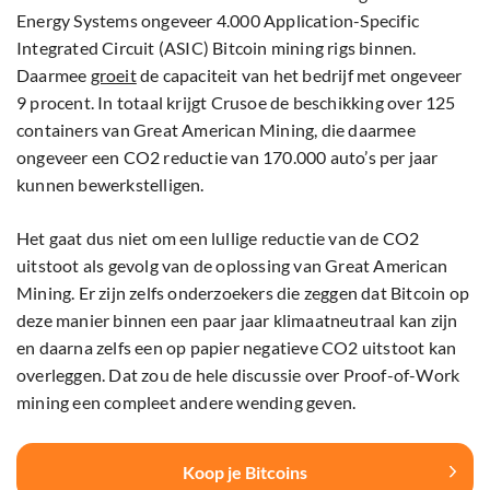
Energy Systems ongeveer 4.000 Application-Specific
Integrated Circuit (ASIC) Bitcoin mining rigs binnen.
Daarmee
groeit
de capaciteit van het bedrijf met ongeveer
9 procent. In totaal krijgt Crusoe de beschikking over 125
containers van Great American Mining, die daarmee
ongeveer een CO2 reductie van 170.000 auto’s per jaar
kunnen bewerkstelligen.
Het gaat dus niet om een lullige reductie van de CO2
uitstoot als gevolg van de oplossing van Great American
Mining. Er zijn zelfs onderzoekers die zeggen dat Bitcoin op
deze manier binnen een paar jaar klimaatneutraal kan zijn
en daarna zelfs een op papier negatieve CO2 uitstoot kan
overleggen. Dat zou de hele discussie over Proof-of-Work
mining een compleet andere wending geven.
Koop je Bitcoins