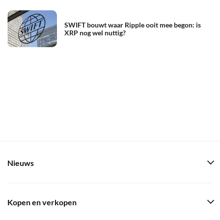
SWIFT bouwt waar Ripple ooit mee begon: is
XRP nog wel nuttig?
Nieuws
Kopen en verkopen