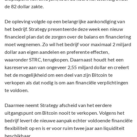
de 82 dollar zakte.
De opleving volgde op een belangrijke aankondiging van
het bedrijf. Strategy presenteerde deze week een nieuw
financieel plan dat de zorgen over de balans en financiering
moet wegnemen. Zo wil het bedrijf voor maximaal 2 miljard
dollar aan eigen aandelen en preferente effecten,
waaronder STRC, terugkopen. Daarnaast houdt het een
kasreserve aan van ongeveer 2,55 miljard dollar en creëert
het de mogelijkheid om een deel van zijn Bitcoin te
verkopen als dat nodig is om aan financiële verplichtingen
te voldoen.
Daarmee neemt Strategy afscheid van het eerdere
uitgangspunt om Bitcoin nooit te verkopen. Volgens het
bedrijf levert de nieuwe aanpak echter voldoende financiële
flexibiliteit op en is er voor ruim twee jaar aan liquiditeit
beschikbaar.