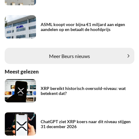
ASML koopt voor bijna €1 miljard aan eigen
aandelen op en betaalt de hoofdprijs
Meer Beurs nieuws
Meest gelezen
XRP bereikt historisch oversold-niveau: wat
betekent dat?
ChatGPT ziet XRP koers naar dit niveau stijgen
31 december 2026