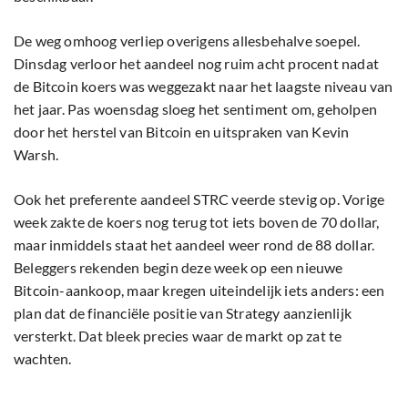
De weg omhoog verliep overigens allesbehalve soepel.
Dinsdag verloor het aandeel nog ruim acht procent nadat
de Bitcoin koers was weggezakt naar het laagste niveau van
het jaar. Pas woensdag sloeg het sentiment om, geholpen
door het herstel van Bitcoin en uitspraken van Kevin
Warsh.
Ook het preferente aandeel STRC veerde stevig op. Vorige
week zakte de koers nog terug tot iets boven de 70 dollar,
maar inmiddels staat het aandeel weer rond de 88 dollar.
Beleggers rekenden begin deze week op een nieuwe
Bitcoin-aankoop, maar kregen uiteindelijk iets anders: een
plan dat de financiële positie van Strategy aanzienlijk
versterkt. Dat bleek precies waar de markt op zat te
wachten.