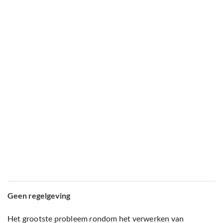
Geen regelgeving
Het grootste probleem rondom het verwerken van