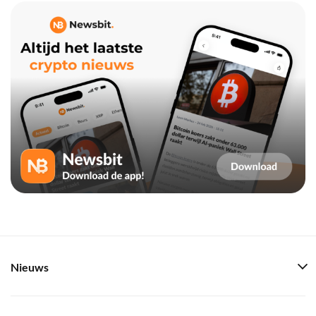
Nieuws