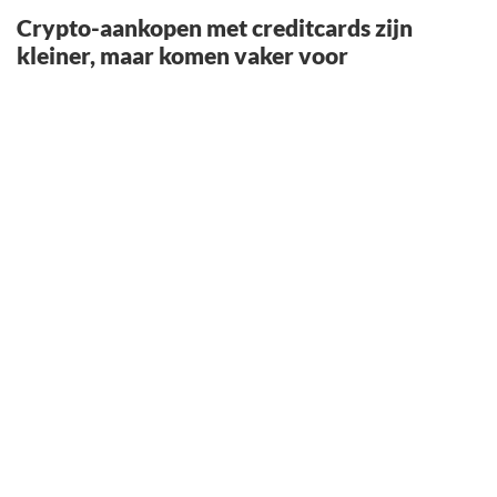
Crypto-aankopen met creditcards zijn
kleiner, maar komen vaker voor