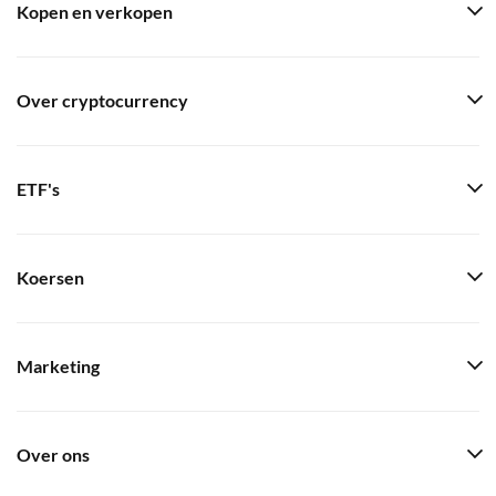
Kopen en verkopen
Over cryptocurrency
ETF's
Koersen
Marketing
Over ons