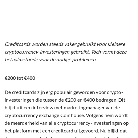
Creditcards worden steeds vaker gebruikt voor kleinere
cryptocurrency-investeringen gebruikt. Toch vormt deze
betaalmethode voor de nodige problemen.
€200 tot €400
De creditcards zijn erg populair geworden voor crypto-
investeringen die tussen de €200 en €400 bedragen. Dit
blijkt uit een interview met marketingmanager van de
cryptocurrency exchange Coinhouse. Volgens hem wordt
de meerderheid van alle cryptocurrency-investeringen op
het platform met een creditcard uitgevoerd. Nu blijkt dat