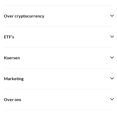
Over cryptocurrency
ETF's
Koersen
Marketing
Over ons