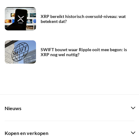
XRP bereikt historisch oversold-niveau: wat
betekent dat?
SWIFT bouwt waar Ripple ooit mee begon: is
XRP nog wel nuttig?
Nieuws
Kopen en verkopen