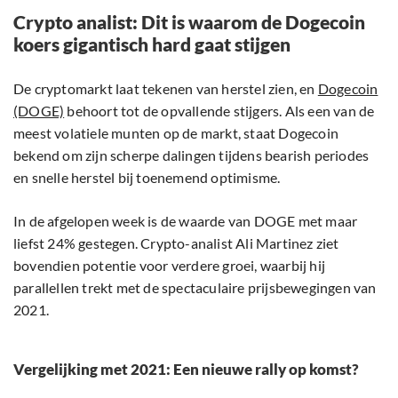
Crypto analist: Dit is waarom de Dogecoin
koers gigantisch hard gaat stijgen
De cryptomarkt laat tekenen van herstel zien, en
Dogecoin
(DOGE)
behoort tot de opvallende stijgers. Als een van de
meest volatiele munten op de markt, staat Dogecoin
bekend om zijn scherpe dalingen tijdens bearish periodes
en snelle herstel bij toenemend optimisme.
In de afgelopen week is de waarde van DOGE met maar
liefst 24% gestegen. Crypto-analist Ali Martinez ziet
bovendien potentie voor verdere groei, waarbij hij
parallellen trekt met de spectaculaire prijsbewegingen van
2021.
Vergelijking met 2021: Een nieuwe rally op komst?