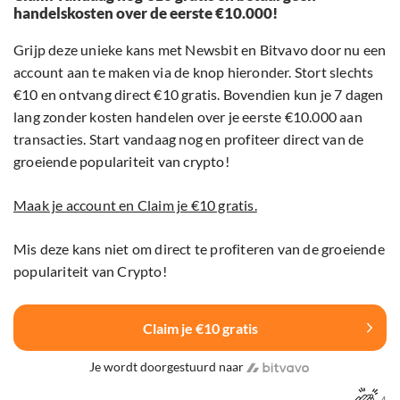
handelskosten over de eerste €10.000!
Grijp deze unieke kans met Newsbit en Bitvavo door nu een
account aan te maken via de knop hieronder. Stort slechts
€10 en ontvang direct €10 gratis. Bovendien kun je 7 dagen
lang zonder kosten handelen over je eerste €10.000 aan
transacties. Start vandaag nog en profiteer direct van de
groeiende populariteit van crypto!
Maak je account en Claim je €10 gratis.
Mis deze kans niet om direct te profiteren van de groeiende
populariteit van Crypto!
Claim je €10 gratis
Je wordt doorgestuurd naar