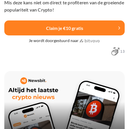
Mis deze kans niet om direct te profiteren van de groeiende
populariteit van Crypto!
Claim je €10 gratis
Je wordt doorgestuurd naar
13