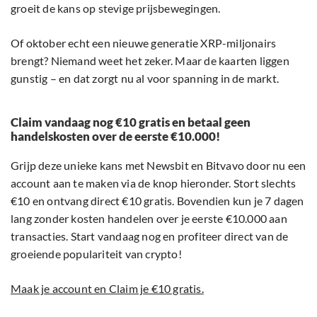
groeit de kans op stevige prijsbewegingen.
Of oktober echt een nieuwe generatie XRP-miljonairs
brengt? Niemand weet het zeker. Maar de kaarten liggen
gunstig – en dat zorgt nu al voor spanning in de markt.
Claim vandaag nog €10 gratis en betaal geen
handelskosten over de eerste €10.000!
Grijp deze unieke kans met Newsbit en Bitvavo door nu een
account aan te maken via de knop hieronder. Stort slechts
€10 en ontvang direct €10 gratis. Bovendien kun je 7 dagen
lang zonder kosten handelen over je eerste €10.000 aan
transacties. Start vandaag nog en profiteer direct van de
groeiende populariteit van crypto!
Maak je account en Claim je €10 gratis.