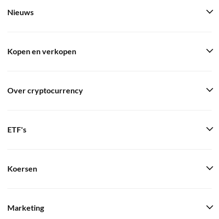
Nieuws
Kopen en verkopen
Over cryptocurrency
ETF's
Koersen
Marketing