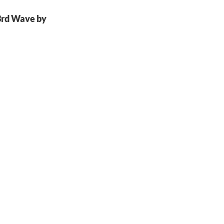
 3rd Wave by