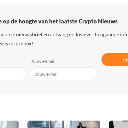
e op de hoogte van het laatste Crypto Nieuws
or onze nieuwsbrief en ontvang exclusieve, diepgaande inf
eks in je inbox!
In
Jouw e-mail