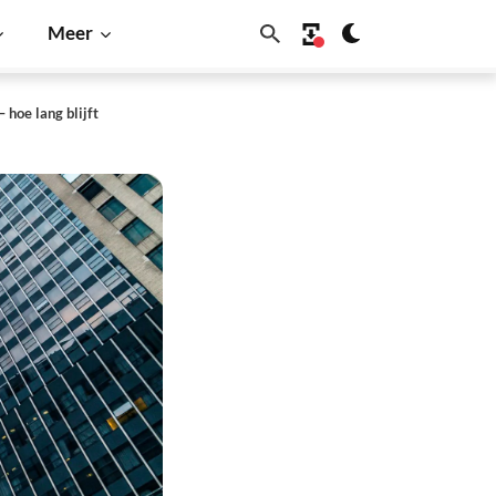
Meer
 hoe lang blijft