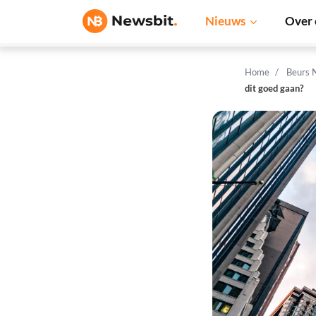
Nieuws
Over 
Home
Beurs 
dit goed gaan?