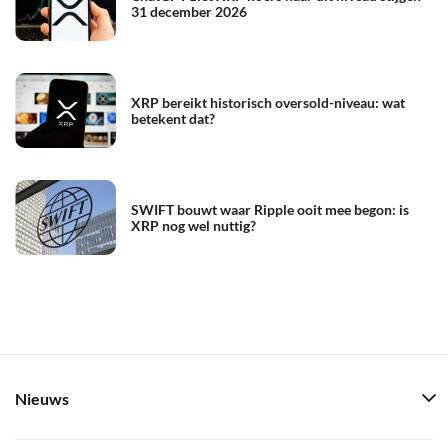
31 december 2026
XRP bereikt historisch oversold-niveau: wat
betekent dat?
SWIFT bouwt waar Ripple ooit mee begon: is
XRP nog wel nuttig?
Nieuws