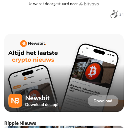
Je wordt doorgestuurd naar
24
Ripple Nieuws