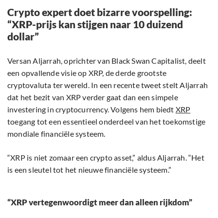
Crypto expert doet bizarre voorspelling:
“XRP-prijs kan stijgen naar 10 duizend
dollar”
Versan Aljarrah, oprichter van Black Swan Capitalist, deelt
een opvallende visie op XRP, de derde grootste
cryptovaluta ter wereld. In een recente tweet stelt Aljarrah
dat het bezit van XRP verder gaat dan een simpele
investering in cryptocurrency. Volgens hem biedt
XRP
toegang tot een essentieel onderdeel van het toekomstige
mondiale financiële systeem.
“XRP is niet zomaar een crypto asset,” aldus Aljarrah. “Het
is een sleutel tot het nieuwe financiële systeem.”
“XRP vertegenwoordigt meer dan alleen rijkdom”