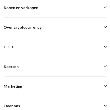
Kopen en verkopen
Over cryptocurrency
ETF's
Koersen
Marketing
Over ons