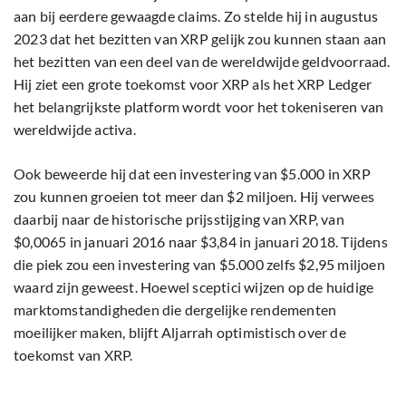
aan bij eerdere gewaagde claims. Zo stelde hij in augustus
2023 dat het bezitten van XRP gelijk zou kunnen staan aan
het bezitten van een deel van de wereldwijde geldvoorraad.
Hij ziet een grote toekomst voor XRP als het XRP Ledger
het belangrijkste platform wordt voor het tokeniseren van
wereldwijde activa.
Ook beweerde hij dat een investering van $5.000 in XRP
zou kunnen groeien tot meer dan $2 miljoen. Hij verwees
daarbij naar de historische prijsstijging van XRP, van
$0,0065 in januari 2016 naar $3,84 in januari 2018. Tijdens
die piek zou een investering van $5.000 zelfs $2,95 miljoen
waard zijn geweest. Hoewel sceptici wijzen op de huidige
marktomstandigheden die dergelijke rendementen
moeilijker maken, blijft Aljarrah optimistisch over de
toekomst van XRP.