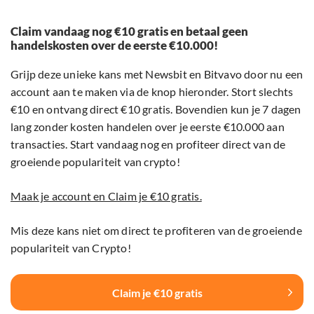
Claim vandaag nog €10 gratis en betaal geen
handelskosten over de eerste €10.000!
Grijp deze unieke kans met Newsbit en Bitvavo door nu een
account aan te maken via de knop hieronder. Stort slechts
€10 en ontvang direct €10 gratis. Bovendien kun je 7 dagen
lang zonder kosten handelen over je eerste €10.000 aan
transacties. Start vandaag nog en profiteer direct van de
groeiende populariteit van crypto!
Maak je account en Claim je €10 gratis.
Mis deze kans niet om direct te profiteren van de groeiende
populariteit van Crypto!
Claim je €10 gratis