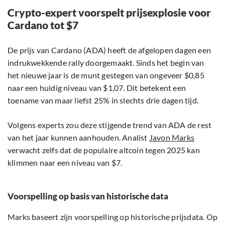
Crypto-expert voorspelt prijsexplosie voor
Cardano tot $7
De prijs van Cardano (ADA) heeft de afgelopen dagen een
indrukwekkende rally doorgemaakt. Sinds het begin van
het nieuwe jaar is de munt gestegen van ongeveer $0,85
naar een huidig niveau van $1,07. Dit betekent een
toename van maar liefst 25% in slechts drie dagen tijd.
Volgens experts zou deze stijgende trend van ADA de rest
van het jaar kunnen aanhouden. Analist
Javon Marks
verwacht zelfs dat de populaire altcoin tegen 2025 kan
klimmen naar een niveau van $7.
Voorspelling op basis van historische data
Marks baseert zijn voorspelling op historische prijsdata. Op