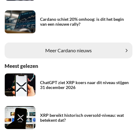
Cardano schiet 20% omhoog: is dit het begin
van een nieuwe rally?
Meer Cardano nieuws
Meest gelezen
ChatGPT ziet XRP koers naar dit niveau stijgen
31 december 2026
XRP bereikt historisch oversold-niveau: wat
betekent dat?