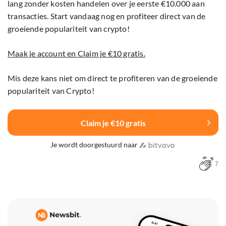
lang zonder kosten handelen over je eerste €10.000 aan
transacties. Start vandaag nog en profiteer direct van de
groeiende populariteit van crypto!
Maak je account en Claim je €10 gratis.
Mis deze kans niet om direct te profiteren van de groeiende
populariteit van Crypto!
Claim je €10 gratis
Je wordt doorgestuurd naar
7