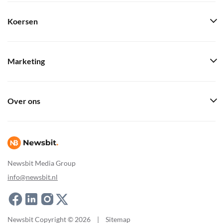
Koersen
Marketing
Over ons
Newsbit Media Group
info@newsbit.nl
Newsbit Copyright © 2026
|
Sitemap