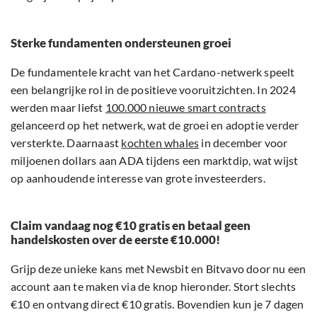
Sterke fundamenten ondersteunen groei
De fundamentele kracht van het Cardano-netwerk speelt
een belangrijke rol in de positieve vooruitzichten. In 2024
werden maar liefst
100.000 nieuwe smart contracts
gelanceerd op het netwerk, wat de groei en adoptie verder
versterkte. Daarnaast
kochten whales
in december voor
miljoenen dollars aan ADA tijdens een marktdip, wat wijst
op aanhoudende interesse van grote investeerders.
Claim vandaag nog €10 gratis en betaal geen
handelskosten over de eerste €10.000!
Grijp deze unieke kans met Newsbit en Bitvavo door nu een
account aan te maken via de knop hieronder. Stort slechts
€10 en ontvang direct €10 gratis. Bovendien kun je 7 dagen