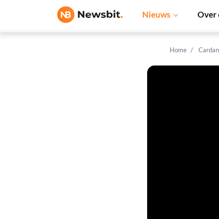
Nieuws
Over 
Home
Cardan