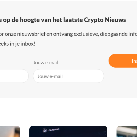
e op de hoogte van het laatste Crypto Nieuws
or onze nieuwsbrief en ontvang exclusieve, diepgaande inf
eks in je inbox!
In
Jouw e-mail