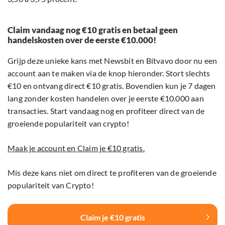
Claim vandaag nog €10 gratis en betaal geen
handelskosten over de eerste €10.000!
Grijp deze unieke kans met Newsbit en Bitvavo door nu een
account aan te maken via de knop hieronder. Stort slechts
€10 en ontvang direct €10 gratis. Bovendien kun je 7 dagen
lang zonder kosten handelen over je eerste €10.000 aan
transacties. Start vandaag nog en profiteer direct van de
groeiende populariteit van crypto!
Maak je account en Claim je €10 gratis.
Mis deze kans niet om direct te profiteren van de groeiende
populariteit van Crypto!
Claim je €10 gratis