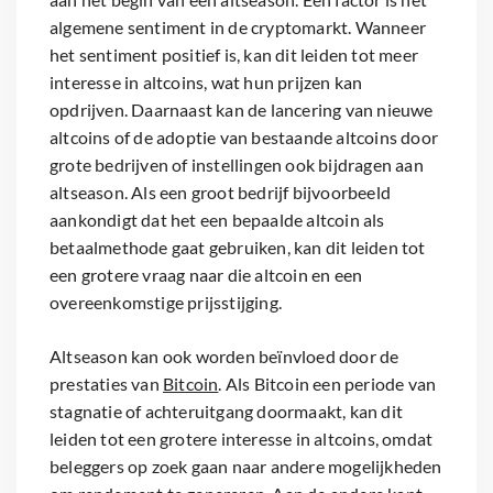
algemene sentiment in de cryptomarkt. Wanneer
het sentiment positief is, kan dit leiden tot meer
interesse in altcoins, wat hun prijzen kan
opdrijven. Daarnaast kan de lancering van nieuwe
altcoins of de adoptie van bestaande altcoins door
grote bedrijven of instellingen ook bijdragen aan
altseason. Als een groot bedrijf bijvoorbeeld
aankondigt dat het een bepaalde altcoin als
betaalmethode gaat gebruiken, kan dit leiden tot
een grotere vraag naar die altcoin en een
overeenkomstige prijsstijging.
Altseason kan ook worden beïnvloed door de
prestaties van
Bitcoin
. Als Bitcoin een periode van
stagnatie of achteruitgang doormaakt, kan dit
leiden tot een grotere interesse in altcoins, omdat
beleggers op zoek gaan naar andere mogelijkheden