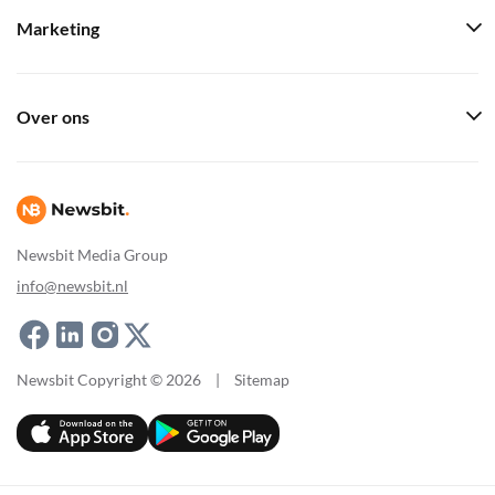
Marketing
Over ons
Newsbit Media Group
info@newsbit.nl
Newsbit Copyright © 2026
|
Sitemap