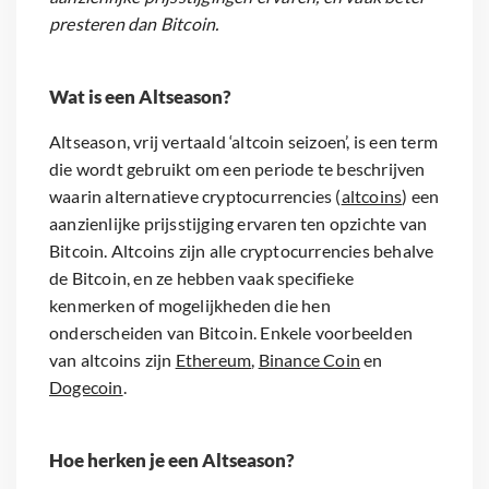
presteren dan Bitcoin.
Wat is een Altseason?
Altseason, vrij vertaald ‘altcoin seizoen’, is een term
die wordt gebruikt om een periode te beschrijven
waarin alternatieve cryptocurrencies (
altcoins
) een
aanzienlijke prijsstijging ervaren ten opzichte van
Bitcoin. Altcoins zijn alle cryptocurrencies behalve
de Bitcoin, en ze hebben vaak specifieke
kenmerken of mogelijkheden die hen
onderscheiden van Bitcoin. Enkele voorbeelden
van altcoins zijn
Ethereum
,
Binance Coin
en
Dogecoin
.
Hoe herken je een Altseason?