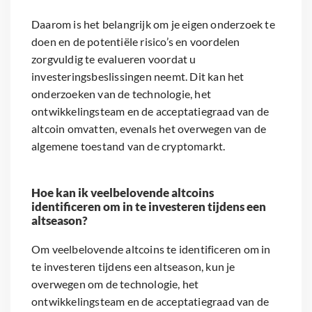
Daarom is het belangrijk om je eigen onderzoek te
doen en de potentiële risico’s en voordelen
zorgvuldig te evalueren voordat u
investeringsbeslissingen neemt. Dit kan het
onderzoeken van de technologie, het
ontwikkelingsteam en de acceptatiegraad van de
altcoin omvatten, evenals het overwegen van de
algemene toestand van de cryptomarkt.
Hoe kan ik veelbelovende altcoins
identificeren om in te investeren tijdens een
altseason?
Om veelbelovende altcoins te identificeren om in
te investeren tijdens een altseason, kun je
overwegen om de technologie, het
ontwikkelingsteam en de acceptatiegraad van de