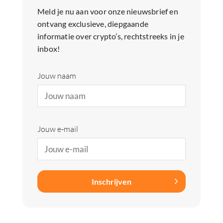
Meld je nu aan voor onze nieuwsbrief en
ontvang exclusieve, diepgaande
informatie over crypto’s, rechtstreeks in je
inbox!
Jouw naam
Jouw e-mail
Inschrijven