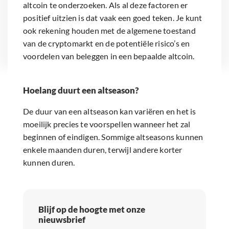
altcoin te onderzoeken. Als al deze factoren er
positief uitzien is dat vaak een goed teken. Je kunt
ook rekening houden met de algemene toestand
van de cryptomarkt en de potentiële risico’s en
voordelen van beleggen in een bepaalde altcoin.
Hoelang duurt een altseason?
De duur van een altseason kan variëren en het is
moeilijk precies te voorspellen wanneer het zal
beginnen of eindigen. Sommige altseasons kunnen
enkele maanden duren, terwijl andere korter
kunnen duren.
Blijf op de hoogte met onze
nieuwsbrief