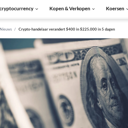
cryptocurrency
Kopen & Verkopen
Koersen
 Nieuws
Crypto-handelaar verandert $400 in $225.000 in 5 dagen