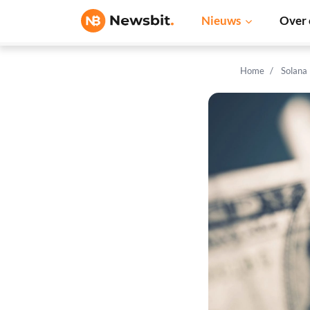
Nieuws
Over 
Home
Solana