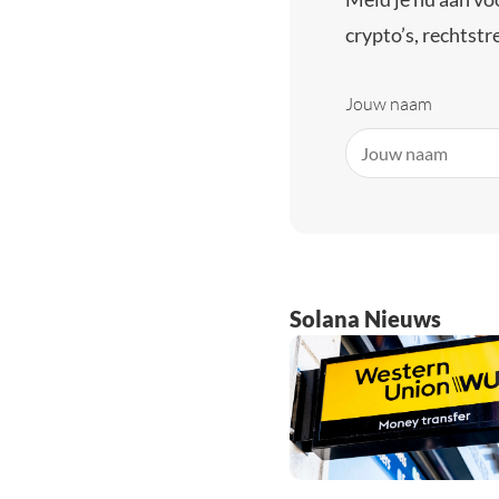
crypto’s, rechtstre
Jouw naam
Solana Nieuws