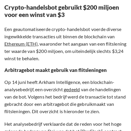
Crypto-handelsbot gebruikt $200 miljoen
voor een winst van $3
Een geautomatiseerde crypto-handelsbot voerde diverse
ingewikkelde transacties uit binnen de blockchain van
Ethereum (ETH)
, waaronder het aangaan van een flitslening
ter waarde van $200 miljoen, om uiteindelijk slechts $3,24
winst te behalen.
Arbitragebot maakt gebruik van flitsleningen
Op 14 juni heeft Arkham Intelligence, een blockchain-
analysebedrijf, een overzicht
gedeeld
van de handelingen
van de bot. Volgens het bedrijf werd de transactie tot stand
gebracht door een arbitragebot die gebruikmaakt van
flitsleningen. Dit overzicht is hieronder te zien.
Het analysebedrijf verklaarde dat de reden voor het hoge