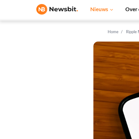
Nieuws
Over 
Home
Ripple