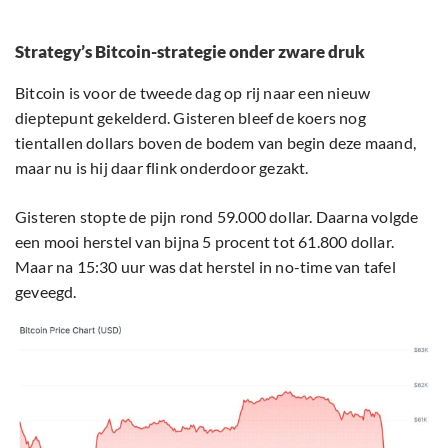
Strategy’s Bitcoin-strategie onder zware druk
Bitcoin is voor de tweede dag op rij naar een nieuw
dieptepunt gekelderd. Gisteren bleef de koers nog
tientallen dollars boven de bodem van begin deze maand,
maar nu is hij daar flink onderdoor gezakt.
Gisteren stopte de pijn rond 59.000 dollar. Daarna volgde
een mooi herstel van bijna 5 procent tot 61.800 dollar.
Maar na 15:30 uur was dat herstel in no-time van tafel
geveegd.