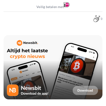
Veilig betalen met
0