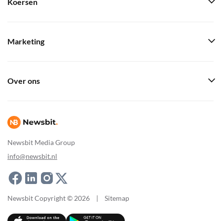
Koersen
Marketing
Over ons
Newsbit Media Group
info@newsbit.nl
Newsbit Copyright © 2026
|
Sitemap