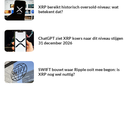
XRP bereikt historisch oversold-niveau: wat
betekent dat?
ChatGPT ziet XRP koers naar dit niveau stijgen
31 december 2026
SWIFT bouwt waar Ripple ooit mee begon: is
XRP nog wel nuttig?