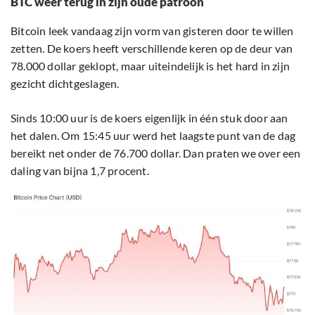
BTC weer terug in zijn oude patroon
Bitcoin leek vandaag zijn vorm van gisteren door te willen
zetten. De koers heeft verschillende keren op de deur van
78.000 dollar geklopt, maar uiteindelijk is het hard in zijn
gezicht dichtgeslagen.
Sinds 10:00 uur is de koers eigenlijk in één stuk door aan
het dalen. Om 15:45 uur werd het laagste punt van de dag
bereikt net onder de 76.700 dollar. Dan praten we over een
daling van bijna 1,7 procent.