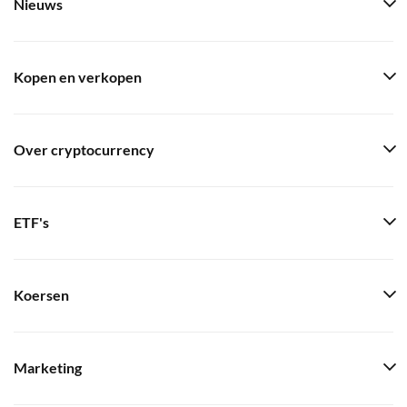
Nieuws
Kopen en verkopen
Over cryptocurrency
ETF's
Koersen
Marketing