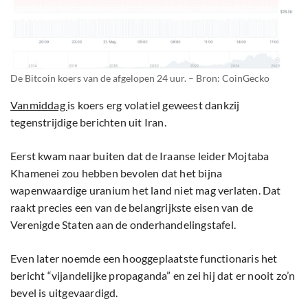
De Bitcoin koers van de afgelopen 24 uur. – Bron: CoinGecko
Vanmiddag
is koers erg volatiel geweest dankzij
tegenstrijdige berichten uit Iran.
Eerst kwam naar buiten dat de Iraanse leider Mojtaba
Khamenei zou hebben bevolen dat het bijna
wapenwaardige uranium het land niet mag verlaten. Dat
raakt precies een van de belangrijkste eisen van de
Verenigde Staten aan de onderhandelingstafel.
Even later noemde een hooggeplaatste functionaris het
bericht “vijandelijke propaganda” en zei hij dat er nooit zo’n
bevel is uitgevaardigd.