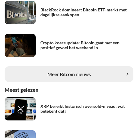
BlackRock domineert Bitcoin ETF-markt met
dagelijkse aankopen
Crypto koersupdate: Bitcoin gaat met een
positief gevoel het weekend in
Meer Bitcoin nieuws
Meest gelezen
XRP bereikt historisch oversold-niveau: wat
betekent dat?