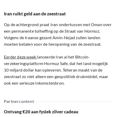
Iran ruikt geld aan de zeestraat
Op de achtergrond praat Iran ondertussen met Oman over
een permanente tolheffing op de Straat van Hormoz.
Volgens de Iraanse gezant Amin-Nejad zullen landen
moeten betalen voor de heropening van de zeestraat.
Eerder deze week
lanceerde Iran al het Bitcoin-
verzekeringsplatform Hormuz Safe, dat het land mogelijk
10 miljard dollar kan opleveren. Teheran maakt van de
zeestraat zo niet alleen een geopolitiek drukmiddel, maar
ook een serieuze inkomstenbron.
Partnercontent
Ontvang €20 aan fysiek zilver cadeau