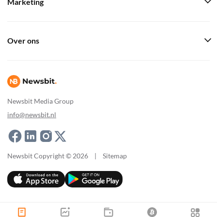
Marketing
Over ons
Newsbit Media Group
info@newsbit.nl
Newsbit Copyright © 2026
|
Sitemap