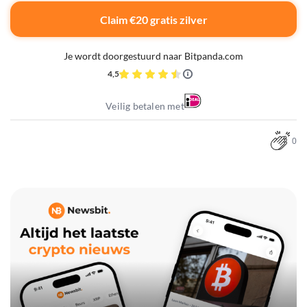
Claim €20 gratis zilver
Je wordt doorgestuurd naar Bitpanda.com
4,5
Veilig betalen met
0