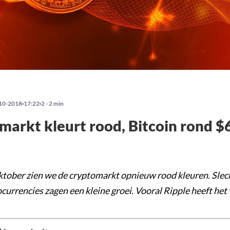
10-2018
17:22
2 - 2 min
markt kleurt rood, Bitcoin rond 
ktober zien we de cryptomarkt opnieuw rood kleuren. Slech
currencies zagen een kleine groei. Vooral Ripple heeft het