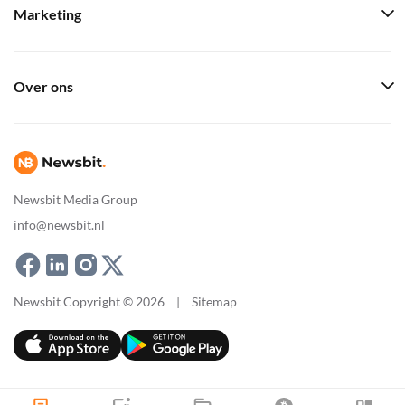
Marketing
Over ons
Newsbit Media Group
info@newsbit.nl
Newsbit Copyright © 2026
|
Sitemap