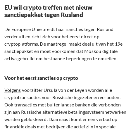
EU wil crypto treffen met nieuw
sanctiepakket tegen Rusland
De Europese Unie breidt haar sancties tegen Rusland
verder uit en richt zich voor het eerst direct op
cryptoplatforms. De maatregel maakt deel uit van het 19e
sanctiepakket en moet voorkomen dat Moskou digitale
activa gebruikt om bestaande beperkingen te omzeilen.
Voor het eerst sancties op crypto
Volgens
voorzitter Ursula von der Leyen worden alle
cryptotransacties voor Russische ingezetenen verboden.
Ook transacties met buitenlandse banken die verbonden
zijn aan Russische alternatieve betalingssysteemnetwerken
worden geblokkeerd. Daarnaast komt er een verbod op
financiële deals met bedrijven die actief zijn in speciale