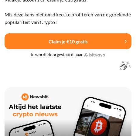
Mis deze kans niet om direct te profiteren van de groeiende
populariteit van Crypto!
Claim je €10 gratis
Je wordt doorgestuurd naar
0