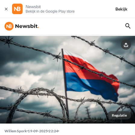
Newsbit
Bekijk
Bekijk in de Google Play store
Regulatie
Willem Spork
19-09-2025
22:24