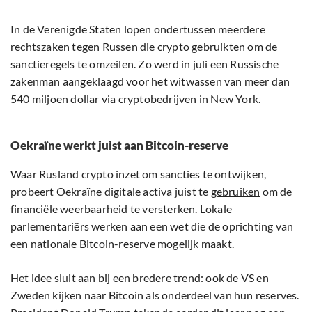
In de Verenigde Staten lopen ondertussen meerdere
rechtszaken tegen Russen die crypto gebruikten om de
sanctieregels te omzeilen. Zo werd in juli een Russische
zakenman aangeklaagd voor het witwassen van meer dan
540 miljoen dollar via cryptobedrijven in New York.
Oekraïne werkt juist aan Bitcoin-reserve
Waar Rusland crypto inzet om sancties te ontwijken,
probeert Oekraïne digitale activa juist te
gebruiken
om de
financiële weerbaarheid te versterken. Lokale
parlementariërs werken aan een wet die de oprichting van
een nationale Bitcoin-reserve mogelijk maakt.
Het idee sluit aan bij een bredere trend: ook de VS en
Zweden kijken naar Bitcoin als onderdeel van hun reserves.