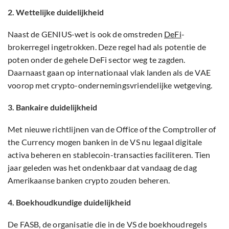
2. Wettelijke duidelijkheid
Naast de GENIUS-wet is ook de omstreden
DeFi
-
brokerregel ingetrokken. Deze regel had als potentie de
poten onder de gehele DeFi sector weg te zagden.
Daarnaast gaan op internationaal vlak landen als de VAE
voorop met crypto-ondernemingsvriendelijke wetgeving.
3. Bankaire duidelijkheid
Met nieuwe richtlijnen van de Office of the Comptroller of
the Currency mogen banken in de VS nu legaal digitale
activa beheren en stablecoin-transacties faciliteren. Tien
jaar geleden was het ondenkbaar dat vandaag de dag
Amerikaanse banken crypto zouden beheren.
4. Boekhoudkundige duidelijkheid
De FASB, de organisatie die in de VS de boekhoudregels