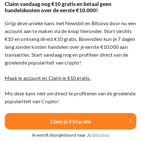
Claim vandaag nog €10 gratis en betaal geen
handelskosten over de eerste €10.000!
Grijp deze unieke kans met Newsbit en Bitvavo door nu een
account aan te maken via de knop hieronder. Stort slechts
€10 en ontvang direct €10 gratis. Bovendien kun je 7 dagen
lang zonder kosten handelen over je eerste €10.000 aan
transacties. Start vandaag nog en profiteer direct van de
groeiende populariteit van crypto!
Maak je account en Claim je €10 gratis.
Mis deze kans niet om direct te profiteren van de groeiende
populariteit van Crypto!
Claim je €10 gratis
Je wordt doorgestuurd naar