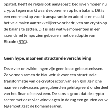
opstelt, heeft de regels ook aangepast: bedrijven mogen nu
crypto tegen marktwaarde opnemen op hun balans. Dit is
een enorme stap voor transparantie en adoptie, en maakt
het vele malen aantrekkelijker voor bedrijven om crypto op
de balans te zetten. Dit is iets wat we momenteel in een
razendsnel tempo zien gebeuren met de adoptie van
Bitcoin (
BTC
).
Geen hype, maar een structurele verschuiving
Deze vier ontwikkelingen zijn geen losse gebeurtenissen.
Ze vormen samen de blauwdruk voor een structurele
transformatie van de cryptosector, van een grillige niche
naar een volwassen, gereguleerd en geïntegreerd onderdeel
van het financiële systeem. De kans is groot dat de crypto
sector met deze vier windvlagen in de rug een gouden eeuw
tegemoet gaat de komende jaren.