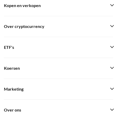
Kopen en verkopen
Over cryptocurrency
ETF's
Koersen
Marketing
Over ons