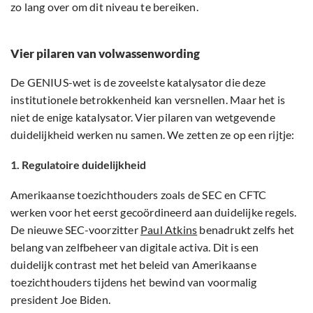
zo lang over om dit niveau te bereiken.
Vier pilaren van volwassenwording
De GENIUS-wet is de zoveelste katalysator die deze
institutionele betrokkenheid kan versnellen. Maar het is
niet de enige katalysator. Vier pilaren van wetgevende
duidelijkheid werken nu samen. We zetten ze op een rijtje:
1. Regulatoire duidelijkheid
Amerikaanse toezichthouders zoals de SEC en CFTC
werken voor het eerst gecoördineerd aan duidelijke regels.
De nieuwe SEC-voorzitter
Paul Atkins
benadrukt zelfs het
belang van zelfbeheer van digitale activa. Dit is een
duidelijk contrast met het beleid van Amerikaanse
toezichthouders tijdens het bewind van voormalig
president Joe Biden.