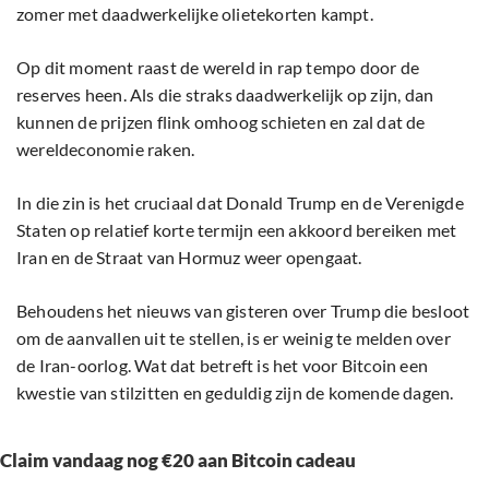
zomer met daadwerkelijke olietekorten kampt.
Op dit moment raast de wereld in rap tempo door de
reserves heen. Als die straks daadwerkelijk op zijn, dan
kunnen de prijzen flink omhoog schieten en zal dat de
wereldeconomie raken.
In die zin is het cruciaal dat Donald Trump en de Verenigde
Staten op relatief korte termijn een akkoord bereiken met
Iran en de Straat van Hormuz weer opengaat.
Behoudens het nieuws van gisteren over Trump die besloot
om de aanvallen uit te stellen, is er weinig te melden over
de Iran-oorlog. Wat dat betreft is het voor Bitcoin een
kwestie van stilzitten en geduldig zijn de komende dagen.
Claim vandaag nog €20 aan Bitcoin cadeau