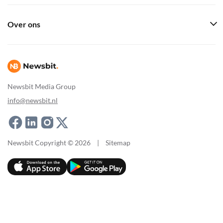
Over ons
Newsbit Media Group
info@newsbit.nl
Newsbit Copyright © 2026
|
Sitemap