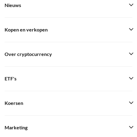
Nieuws
Kopen en verkopen
Over cryptocurrency
ETF's
Koersen
Marketing