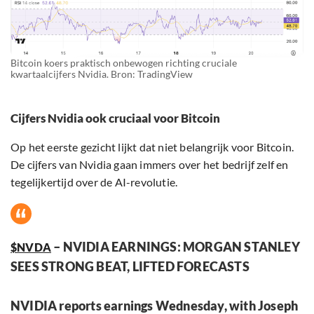
Bitcoin koers praktisch onbewogen richting cruciale
kwartaalcijfers Nvidia. Bron: TradingView
Cijfers Nvidia ook cruciaal voor Bitcoin
Op het eerste gezicht lijkt dat niet belangrijk voor Bitcoin.
De cijfers van Nvidia gaan immers over het bedrijf zelf en
tegelijkertijd over de AI-revolutie.
– NVIDIA EARNINGS: MORGAN STANLEY
$NVDA
SEES STRONG BEAT, LIFTED FORECASTS
NVIDIA reports earnings Wednesday, with Joseph