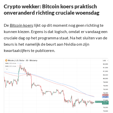
Crypto wekker: Bitcoin koers praktisch
onveranderd richting cruciale woensdag
De
Bitcoin koers
lijkt op dit moment nog geen richting te
kunnen kiezen. Ergens is dat logisch, omdat er vandaag een
cruciale dag op het programma staat. Na het sluiten van de
beurs is het namelijk de beurt aan Nvidia om zijn
kwartaalcijfers te publiceren.