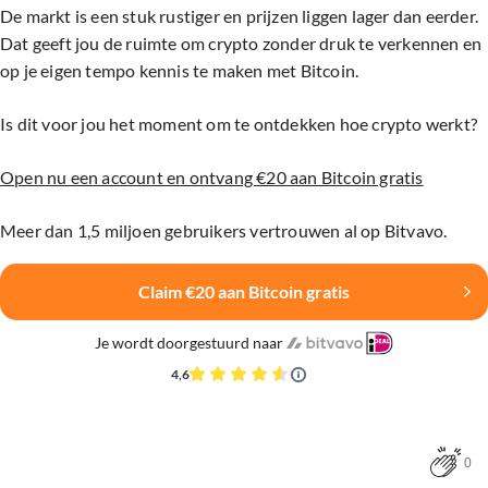
De markt is een stuk rustiger en prijzen liggen lager dan eerder.
Dat geeft jou de ruimte om crypto zonder druk te verkennen en
op je eigen tempo kennis te maken met Bitcoin.
Is dit voor jou het moment om te ontdekken hoe crypto werkt?
Open nu een account en ontvang €20 aan Bitcoin gratis
Meer dan 1,5 miljoen gebruikers vertrouwen al op Bitvavo.
Claim €20 aan Bitcoin gratis
Je wordt doorgestuurd naar
4,6
0