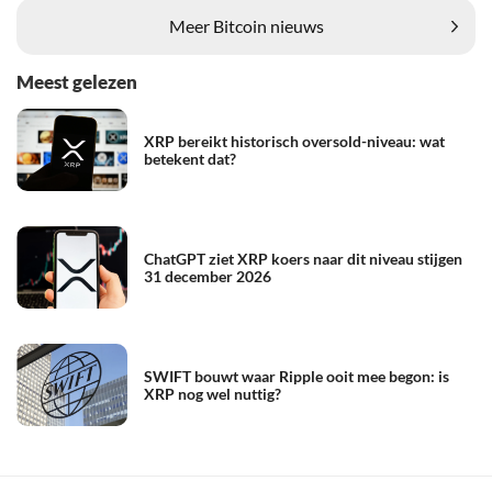
Meer Bitcoin nieuws
Meest gelezen
XRP bereikt historisch oversold-niveau: wat
betekent dat?
ChatGPT ziet XRP koers naar dit niveau stijgen
31 december 2026
SWIFT bouwt waar Ripple ooit mee begon: is
XRP nog wel nuttig?