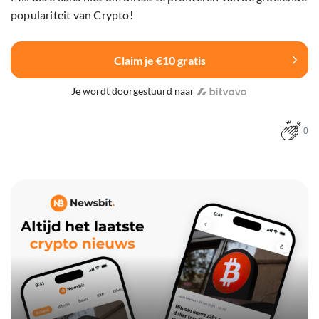
populariteit van Crypto!
Claim je €10 gratis
Je wordt doorgestuurd naar
0