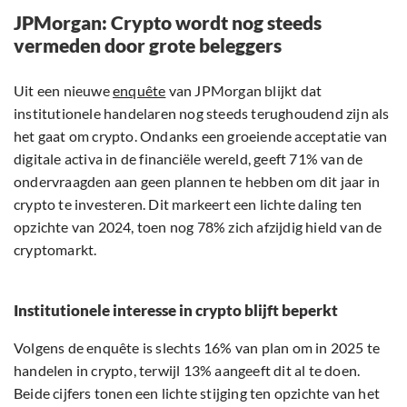
JPMorgan: Crypto wordt nog steeds
vermeden door grote beleggers
Uit een nieuwe
enquête
van JPMorgan blijkt dat
institutionele handelaren nog steeds terughoudend zijn als
het gaat om crypto. Ondanks een groeiende acceptatie van
digitale activa in de financiële wereld, geeft 71% van de
ondervraagden aan geen plannen te hebben om dit jaar in
crypto te investeren. Dit markeert een lichte daling ten
opzichte van 2024, toen nog 78% zich afzijdig hield van de
cryptomarkt.
Institutionele interesse in crypto blijft beperkt
Volgens de enquête is slechts 16% van plan om in 2025 te
handelen in crypto, terwijl 13% aangeeft dit al te doen.
Beide cijfers tonen een lichte stijging ten opzichte van het