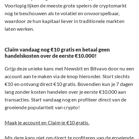
Voorlopig lijken de meeste grote spelers de cryptomarkt
nog te beschouwen als te volatiel en onvoorspelbaar,
waardoor ze hun kapitaal liever in traditionele markten
laten werken.
Claim vandaag nog €10 gratis en betaal geen
handelskosten over de eerste €10.000!
Grijp deze unieke kans met Newsbit en Bitvavo door nu een
account aan te maken via de knop hieronder. Stort slechts
€10 en ontvang direct €10 gratis. Bovendien kun je 7 dagen
lang zonder kosten handelen over je eerste €10.000 aan
transacties. Start vandaag nog en profiteer direct van de
groeiende populariteit van crypto!
Maak je account en Claim je €10 gratis.
Mis deze kans niet om direct te profiteren van de groeiende