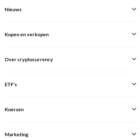
Nieuws
Kopen en verkopen
Over cryptocurrency
ETF's
Koersen
Marketing