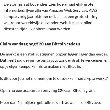
De storing laat bovendien zien hoe afhankelijk grote
internetbedrijven zijn van Amazon Web Services. AWS
kampte vorig jaar oktober ook al met een grote storing,
waardoor wereldwijd duizenden websites en online
diensten tijdelijk onbereikbaar werden.
Claim vandaag nog €20 aan Bitcoin cadeau
De markt is een stuk rustiger en prijzen liggen lager dan eerder.
Dat geeft jou de ruimte om crypto zonder druk te verkennen en
op je eigen tempo kennis te maken met Bitcoin.
Is dit voor jou het moment om te ontdekken hoe crypto werkt?
Open nu een account en ontvang €20 aan Bitcoin gratis
Meer dan 1,5 miljoen gebruikers vertrouwen al op Bitvavo.