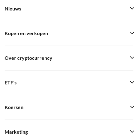
Nieuws
Kopen en verkopen
Over cryptocurrency
ETF's
Koersen
Marketing