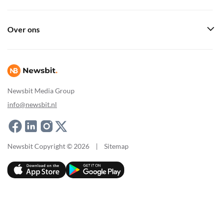
Over ons
Newsbit Media Group
info@newsbit.nl
Newsbit Copyright © 2026
|
Sitemap