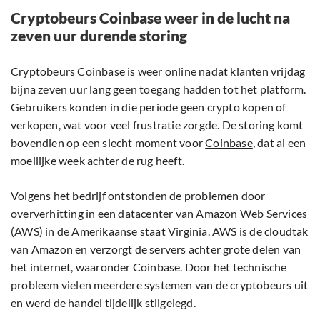
Cryptobeurs Coinbase weer in de lucht na
zeven uur durende storing
Cryptobeurs Coinbase is weer online nadat klanten vrijdag
bijna zeven uur lang geen toegang hadden tot het platform.
Gebruikers konden in die periode geen crypto kopen of
verkopen, wat voor veel frustratie zorgde. De storing komt
bovendien op een slecht moment voor
Coinbase
, dat al een
moeilijke week achter de rug heeft.
Volgens het bedrijf ontstonden de problemen door
oververhitting in een datacenter van Amazon Web Services
(AWS) in de Amerikaanse staat Virginia. AWS is de cloudtak
van Amazon en verzorgt de servers achter grote delen van
het internet, waaronder Coinbase. Door het technische
probleem vielen meerdere systemen van de cryptobeurs uit
en werd de handel tijdelijk stilgelegd.