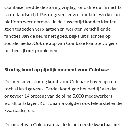
Coinbase meldde de storing vrijdag rond drie uur ’s nachts
Nederlandse tijd. Pas ongeveer zeven uur later werkte het
platform weer normaal. In de tussentijd konden klanten
geen tegoeden verplaatsen en werkten verschillende
functies van de beurs niet goed, blijkt uit klachten op
sociale media. Ook de app van Coinbase kampte volgens
het bedrijf met problemen.
Storing komt op pijnlijk moment voor Coinbase
De urenlange storing komt voor Coinbase bovenop een
toch al lastige week. Eerder kondigde het bedrijf aan dat
ongeveer 14 procent van de bijna 5.000 medewerkers
wordt
ontslagen
. Kort daarna volgden ook teleurstellende
kwartaalcijfers.
De omzet van Coinbase daalde in het eerste kwartaal met