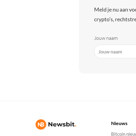
Meld je nu aan vo
crypto’s, rechtstre
Jouw naam
Nieuws
Bitcoin nie