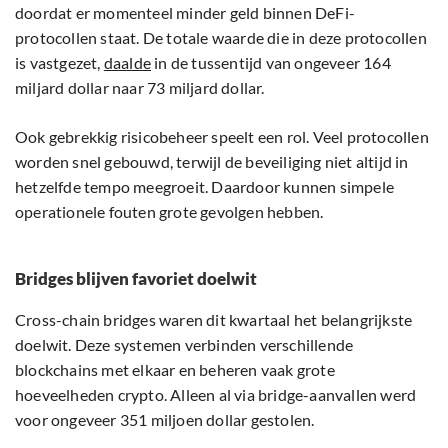
doordat er momenteel minder geld binnen DeFi-
protocollen staat. De totale waarde die in deze protocollen
is vastgezet,
daalde
in de tussentijd van ongeveer 164
miljard dollar naar 73 miljard dollar.
Ook gebrekkig risicobeheer speelt een rol. Veel protocollen
worden snel gebouwd, terwijl de beveiliging niet altijd in
hetzelfde tempo meegroeit. Daardoor kunnen simpele
operationele fouten grote gevolgen hebben.
Bridges blijven favoriet doelwit
Cross-chain bridges waren dit kwartaal het belangrijkste
doelwit. Deze systemen verbinden verschillende
blockchains met elkaar en beheren vaak grote
hoeveelheden crypto. Alleen al via bridge-aanvallen werd
voor ongeveer 351 miljoen dollar gestolen.