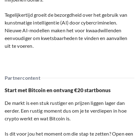
Tegelijkertijd groeit de bezorgdheid over het gebruik van
kunstmatige intelligentie (AI) door cybercriminelen.
Nieuwe AI-modellen maken het voor kwaadwillenden
eenvoudiger om kwetsbaarheden te vinden en aanvallen
uit te voeren.
Partnercontent
Start met Bitcoin en ontvang €20 startbonus
De markt is een stuk rustiger en prijzen liggen lager dan
eerder. Een rustig moment dus om je te verdiepen in hoe
crypto werkt en wat Bitcoin is.
Is dit voor jou het moment om die stap te zetten? Open een