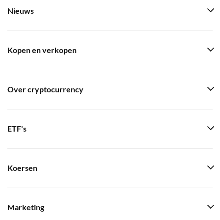
Nieuws
Kopen en verkopen
Over cryptocurrency
ETF's
Koersen
Marketing