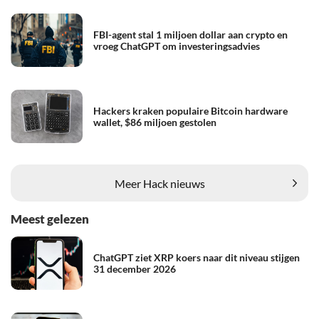
FBI-agent stal 1 miljoen dollar aan crypto en
vroeg ChatGPT om investeringsadvies
Hackers kraken populaire Bitcoin hardware
wallet, $86 miljoen gestolen
Meer Hack nieuws
Meest gelezen
ChatGPT ziet XRP koers naar dit niveau stijgen
31 december 2026