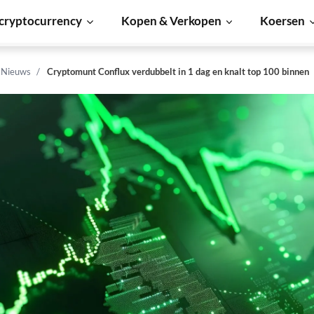
cryptocurrency
Kopen & Verkopen
Koersen
n Nieuws
Cryptomunt Conflux verdubbelt in 1 dag en knalt top 100 binnen