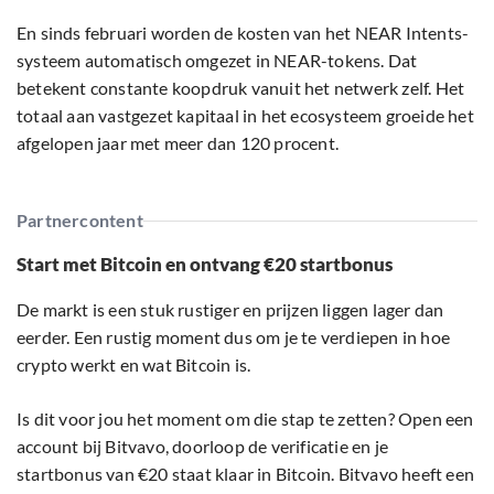
En sinds februari worden de kosten van het NEAR Intents-
systeem automatisch omgezet in NEAR-tokens. Dat
betekent constante koopdruk vanuit het netwerk zelf. Het
totaal aan vastgezet kapitaal in het ecosysteem groeide het
afgelopen jaar met meer dan 120 procent.
Partnercontent
Start met Bitcoin en ontvang €20 startbonus
De markt is een stuk rustiger en prijzen liggen lager dan
eerder. Een rustig moment dus om je te verdiepen in hoe
crypto werkt en wat Bitcoin is.
Is dit voor jou het moment om die stap te zetten? Open een
account bij Bitvavo, doorloop de verificatie en je
startbonus van €20 staat klaar in Bitcoin. Bitvavo heeft een