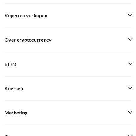
Kopen en verkopen
Over cryptocurrency
ETF's
Koersen
Marketing