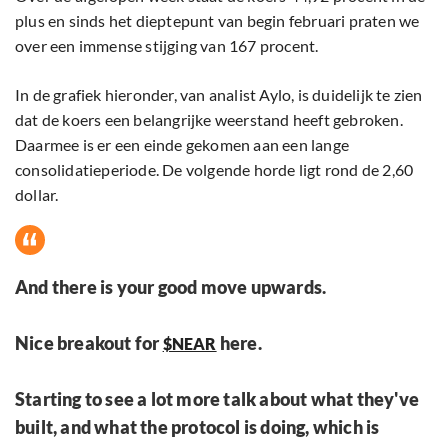
plus en sinds het dieptepunt van begin februari praten we
over een immense stijging van 167 procent.
In de grafiek hieronder, van analist Aylo, is duidelijk te zien
dat de koers een belangrijke weerstand heeft gebroken.
Daarmee is er een einde gekomen aan een lange
consolidatieperiode. De volgende horde ligt rond de 2,60
dollar.
And there is your good move upwards.
Nice breakout for
here.
$NEAR
Starting to see a lot more talk about what they've
built, and what the protocol is doing, which is