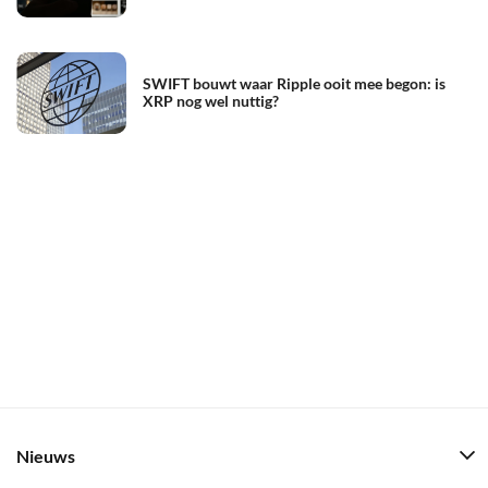
SWIFT bouwt waar Ripple ooit mee begon: is
XRP nog wel nuttig?
Nieuws