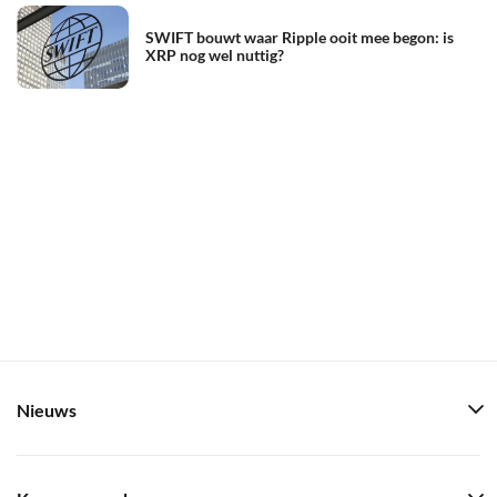
SWIFT bouwt waar Ripple ooit mee begon: is
XRP nog wel nuttig?
Nieuws