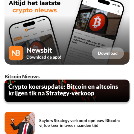
Bitcoin Nieuws
Crypto koersupdate: Bitcoin en altcoins
krijgen tik na Strategy-verkoop
Saylors Strategy verkoopt opnieuw Bitcoin:
vijfde keer in twee maanden tijd