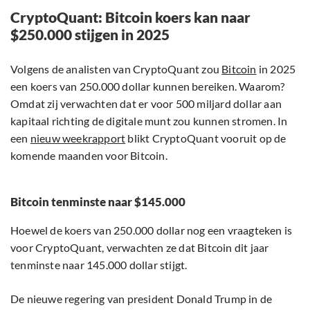
CryptoQuant: Bitcoin koers kan naar
$250.000 stijgen in 2025
Volgens de analisten van CryptoQuant zou
Bitcoin
in 2025
een koers van 250.000 dollar kunnen bereiken. Waarom?
Omdat zij verwachten dat er voor 500 miljard dollar aan
kapitaal richting de digitale munt zou kunnen stromen. In
een
nieuw weekrapport
blikt CryptoQuant vooruit op de
komende maanden voor Bitcoin.
Bitcoin tenminste naar $145.000
Hoewel de koers van 250.000 dollar nog een vraagteken is
voor CryptoQuant, verwachten ze dat Bitcoin dit jaar
tenminste naar 145.000 dollar stijgt.
De nieuwe regering van president Donald Trump in de