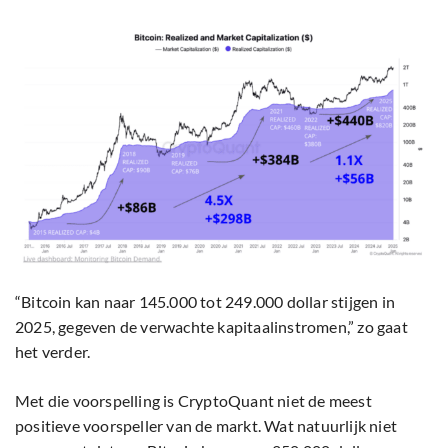
“Bitcoin kan naar 145.000 tot 249.000 dollar stijgen in
2025, gegeven de verwachte kapitaalinstromen,” zo gaat
het verder.
Met die voorspelling is CryptoQuant niet de meest
positieve voorspeller van de markt. Wat natuurlijk niet