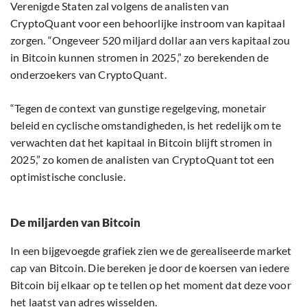
Verenigde Staten zal volgens de analisten van
CryptoQuant voor een behoorlijke instroom van kapitaal
zorgen. “Ongeveer 520 miljard dollar aan vers kapitaal zou
in Bitcoin kunnen stromen in 2025,” zo berekenden de
onderzoekers van CryptoQuant.
“Tegen de context van gunstige regelgeving, monetair
beleid en cyclische omstandigheden, is het redelijk om te
verwachten dat het kapitaal in Bitcoin blijft stromen in
2025,” zo komen de analisten van CryptoQuant tot een
optimistische conclusie.
De miljarden van Bitcoin
In een bijgevoegde grafiek zien we de gerealiseerde market
cap van Bitcoin. Die bereken je door de koersen van iedere
Bitcoin bij elkaar op te tellen op het moment dat deze voor
het laatst van adres wisselden.