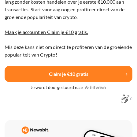
lang zonder kosten handelen over je eerste €10.000 aan
transacties. Start vandaag nog en profiteer direct van de
groeiende populariteit van crypto!
Maak je account en Claim je €10 gratis.
Mis deze kans niet om direct te profiteren van de groeiende
populariteit van Crypto!
Claim je €10 gratis
Je wordt doorgestuurd naar
0