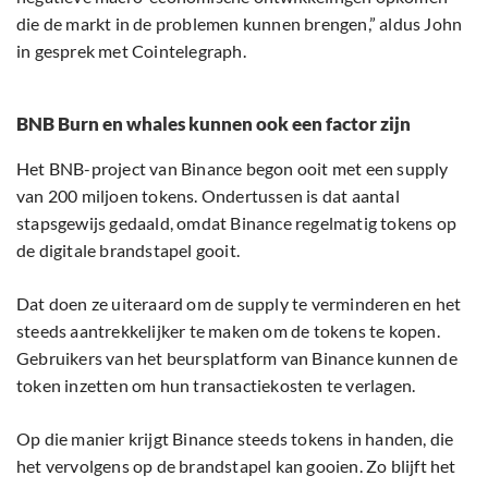
die de markt in de problemen kunnen brengen,” aldus John
in gesprek met Cointelegraph.
BNB Burn en whales kunnen ook een factor zijn
Het BNB-project van Binance begon ooit met een supply
van 200 miljoen tokens. Ondertussen is dat aantal
stapsgewijs gedaald, omdat Binance regelmatig tokens op
de digitale brandstapel gooit.
Dat doen ze uiteraard om de supply te verminderen en het
steeds aantrekkelijker te maken om de tokens te kopen.
Gebruikers van het beursplatform van Binance kunnen de
token inzetten om hun transactiekosten te verlagen.
Op die manier krijgt Binance steeds tokens in handen, die
het vervolgens op de brandstapel kan gooien. Zo blijft het