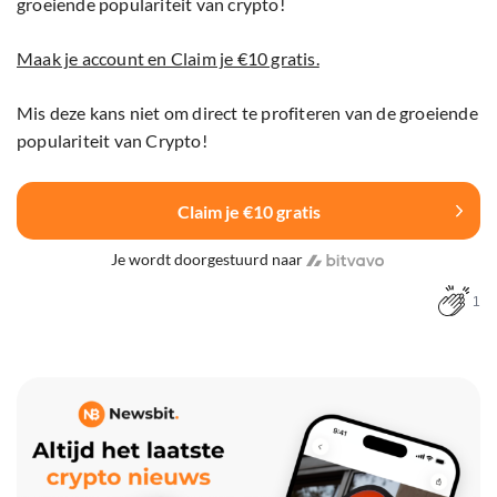
groeiende populariteit van crypto!
Maak je account en Claim je €10 gratis.
Mis deze kans niet om direct te profiteren van de groeiende
populariteit van Crypto!
Claim je €10 gratis
Je wordt doorgestuurd naar
1