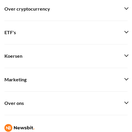
Over cryptocurrency
ETF's
Koersen
Marketing
Over ons