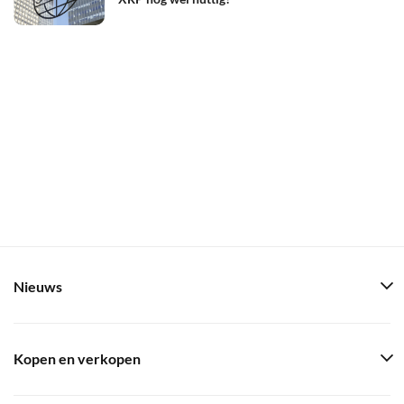
Nieuws
Kopen en verkopen