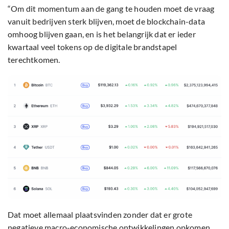
“Om dit momentum aan de gang te houden moet de vraag
vanuit bedrijven sterk blijven, moet de blockchain-data
omhoog blijven gaan, en is het belangrijk dat er ieder
kwartaal veel tokens op de digitale brandstapel
terechtkomen.
Dat moet allemaal plaatsvinden zonder dat er grote
negatieve macro-economische ontwikkelingen opkomen