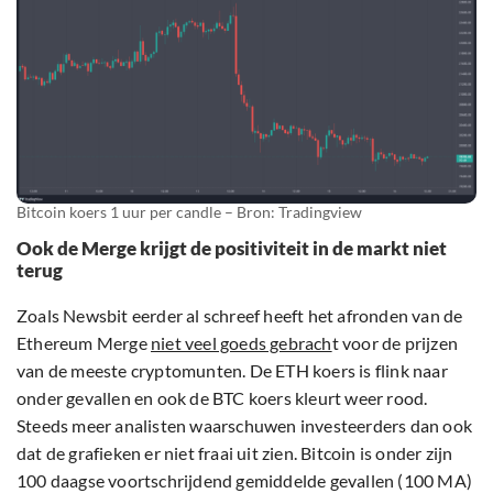
Bitcoin koers 1 uur per candle – Bron: Tradingview
Ook de Merge krijgt de positiviteit in de markt niet
terug
Zoals Newsbit eerder al schreef heeft het afronden van de
Ethereum Merge
niet veel goeds gebrach
t voor de prijzen
van de meeste cryptomunten. De ETH koers is flink naar
onder gevallen en ook de BTC koers kleurt weer rood.
Steeds meer analisten waarschuwen investeerders dan ook
dat de grafieken er niet fraai uit zien. Bitcoin is onder zijn
100 daagse voortschrijdend gemiddelde gevallen (100 MA)