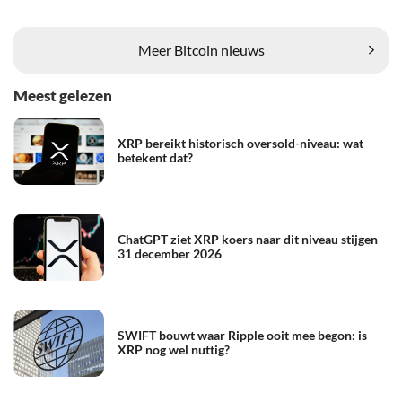
Meer Bitcoin nieuws
Meest gelezen
XRP bereikt historisch oversold-niveau: wat
betekent dat?
ChatGPT ziet XRP koers naar dit niveau stijgen
31 december 2026
SWIFT bouwt waar Ripple ooit mee begon: is
XRP nog wel nuttig?