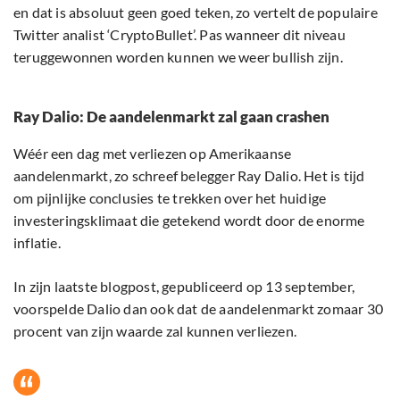
en dat is absoluut geen goed teken, zo vertelt de populaire
Twitter analist ‘CryptoBullet’. Pas wanneer dit niveau
teruggewonnen worden kunnen we weer bullish zijn.
Ray Dalio: De aandelenmarkt zal gaan crashen
Wéér een dag met verliezen op Amerikaanse
aandelenmarkt, zo schreef belegger Ray Dalio. Het is tijd
om pijnlijke conclusies te trekken over het huidige
investeringsklimaat die getekend wordt door de enorme
inflatie.
In zijn laatste blogpost, gepubliceerd op 13 september,
voorspelde Dalio dan ook dat de aandelenmarkt zomaar 30
procent van zijn waarde zal kunnen verliezen.