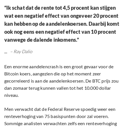
“Ik schat dat de rente tot 4,5 procent kan stijgen
wat een negatief effect van ongeveer 20 procent
kan hebben op de aandelenkoersen. Daarbij komt
ook nog eens een negatief effect van 10 procent
vanwege de dalende inkomens.”
– Ray Dalio
Een enorme aandelencrash is een groot gevaar voor de
Bitcoin koers, aangezien die op het moment zeer
gecorreleerd is aan de aandelenkoersen. De BTC prijs zou
dan zomaar terug kunnen vallen tot het 10.000 dollar
niveau.
Men verwacht dat de Federal Reserve spoedig weer een
renteverhoging van 75 basispunten door zal voeren.
Sommige analisten verwachten zelfs een renteverhoging