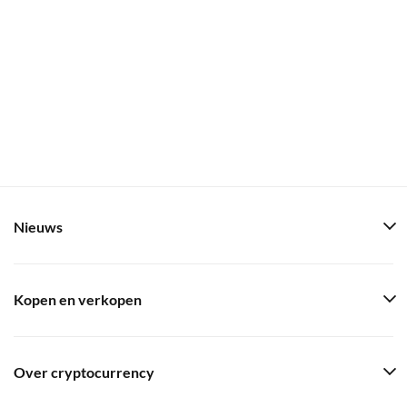
Nieuws
Kopen en verkopen
Over cryptocurrency