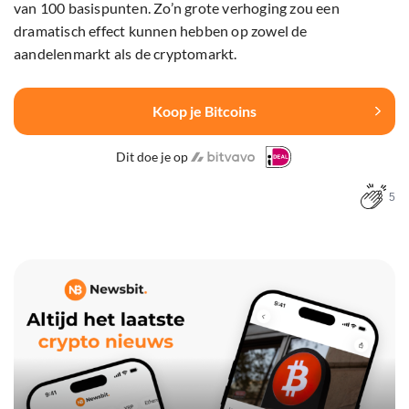
van 100 basispunten. Zo’n grote verhoging zou een
dramatisch effect kunnen hebben op zowel de
aandelenmarkt als de cryptomarkt.
Koop je Bitcoins
Dit doe je op
5