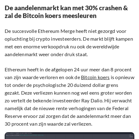
De aandelenmarkt kan met 30% crashen &
zal de Bitcoin koers meesleuren
De succesvolle Ethereum Merge heeft niet gezorgd voor
opluchting bij crypto investeerders. De markt blijft kampen
met een enorme verkoopdruk nu ook de wereldwijde
aandelenmarkt weer onder druk staat.
Ethereum heeft in de afgelopen 24 uur meer dan 8 procent
van zijn waarde verloren en ook de
Bitcoin koers
is opnieuw
tot onder de psychologische 20 duizend dollar grens
gezakt. Deze verliezen kunnen nog wel eens groter worden
zo vertelt de bekende investeerder Ray Dalio. Hij verwacht
namelijk dat de nieuwe rente verhogingen van de Federal
Reserve ervoor zal zorgen dat de aandelenmarkt meer dan
30 procent van zijn waarde zal verliezen.