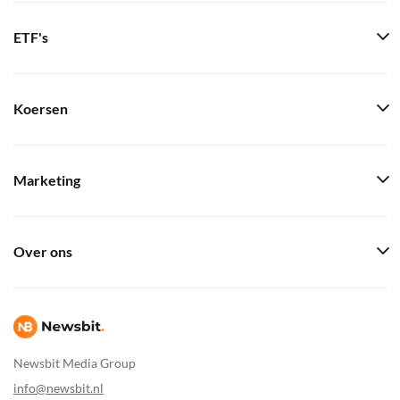
ETF's
Koersen
Marketing
Over ons
Newsbit Media Group
info@newsbit.nl