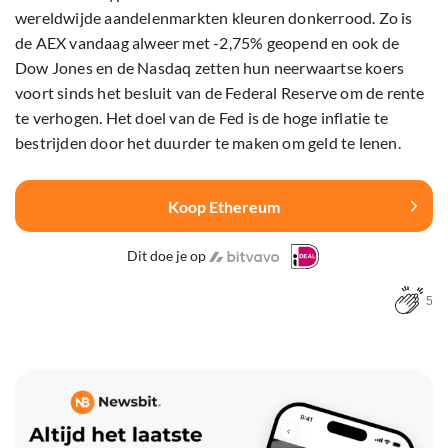
wereldwijde aandelenmarkten kleuren donkerrood. Zo is
de AEX vandaag alweer met -2,75% geopend en ook de
Dow Jones en de Nasdaq zetten hun neerwaartse koers
voort sinds het besluit van de Federal Reserve om de rente
te verhogen. Het doel van de Fed is de hoge inflatie te
bestrijden door het duurder te maken om geld te lenen.
Koop Ethereum
Dit doe je op
5