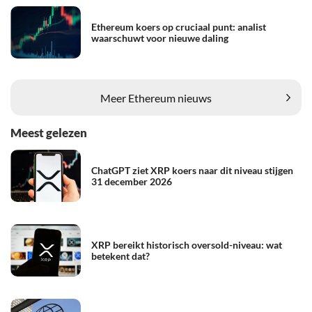
Ethereum koers op cruciaal punt: analist
waarschuwt voor nieuwe daling
Meer Ethereum nieuws
Meest gelezen
ChatGPT ziet XRP koers naar dit niveau stijgen
31 december 2026
XRP bereikt historisch oversold-niveau: wat
betekent dat?