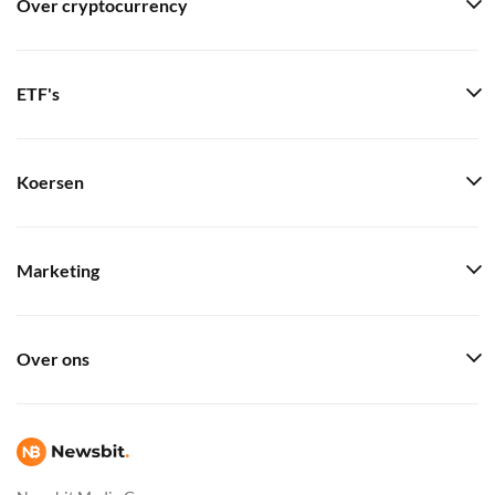
Over cryptocurrency
ETF's
Koersen
Marketing
Over ons