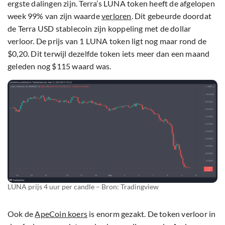
ergste dalingen zijn. Terra’s LUNA token heeft de afgelopen
week 99% van zijn waarde
verloren
. Dit gebeurde doordat
de Terra USD stablecoin zijn koppeling met de dollar
verloor. De prijs van 1 LUNA token ligt nog maar rond de
$0,20. Dit terwijl dezelfde token iets meer dan een maand
geleden nog $115 waard was.
LUNA prijs 4 uur per candle – Bron: Tradingview
Ook de
ApeCoin koers
is enorm gezakt. De token verloor in