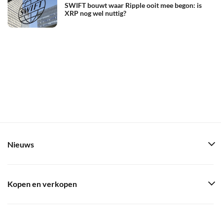
SWIFT bouwt waar Ripple ooit mee begon: is
XRP nog wel nuttig?
Nieuws
Kopen en verkopen