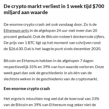
De crypto markt verliest in 1 week tijd $700
miljard aan waarde
De enorme crypto crash zet ook vandaag door. Zo is de
Ethereum prijs
in de afgelopen 24 uur met meer dan 20
procent gedaald. Ook de Bitcoin noteert donkerrode cijfers.
De prijs van 1 BTC ligt op het moment van schrijven rond
de $26.630. Dat is het laagste punt sinds december 2020.
Bitcoin en Ethereum hebben in de afgelopen 7 dagen
respectievelijk 33% en 39% van hun waarde verloren. Deze
week gaat dan ook de geschiedenis in als één van de
slechtste weken in de geschiedenis van de cryptomarkt.
Een enorme crypto crash
Het ergste is misschien nog wel dat de koersval van 33%
van de Bitcoin en 39% van Ethereum nog zeker niet de