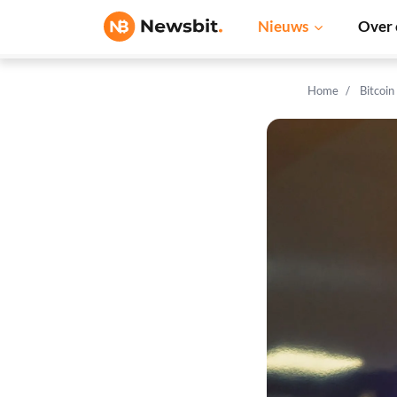
Nieuws
Over 
Home
Bitcoin