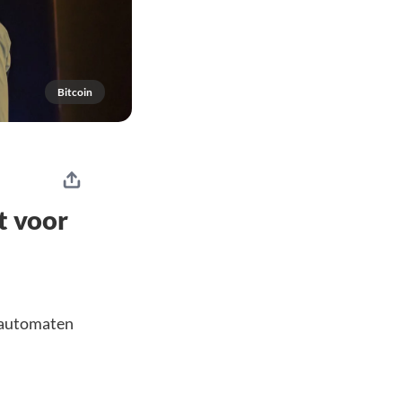
Bitcoin
t voor
 automaten