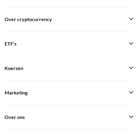
Over cryptocurrency
ETF's
Koersen
Marketing
Over ons