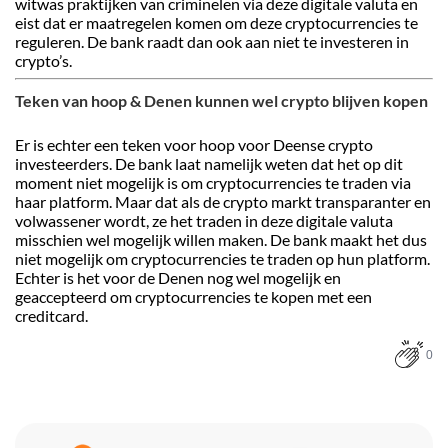
witwas praktijken van criminelen via deze digitale valuta en
eist dat er maatregelen komen om deze cryptocurrencies te
reguleren. De bank raadt dan ook aan niet te investeren in
crypto’s.
Teken van hoop & Denen kunnen wel crypto blijven kopen
Er is echter een teken voor hoop voor Deense crypto
investeerders. De bank laat namelijk weten dat het op dit
moment niet mogelijk is om cryptocurrencies te traden via
haar platform. Maar dat als de crypto markt transparanter en
volwassener wordt, ze het traden in deze digitale valuta
misschien wel mogelijk willen maken. De bank maakt het dus
niet mogelijk om cryptocurrencies te traden op hun platform.
Echter is het voor de Denen nog wel mogelijk en
geaccepteerd om cryptocurrencies te kopen met een
creditcard.
0