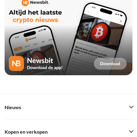
Nieuws
Kopen en verkopen