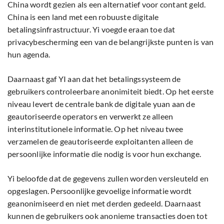
China wordt gezien als een alternatief voor contant geld.
China is een land met een robuuste digitale
betalingsinfrastructuur. Yi voegde eraan toe dat
privacybescherming een van de belangrijkste punten is van
hun agenda.
Daarnaast gaf YI aan dat het betalingssysteem de
gebruikers controleerbare anonimiteit biedt. Op het eerste
niveau levert de centrale bank de digitale yuan aan de
geautoriseerde operators en verwerkt ze alleen
interinstitutionele informatie. Op het niveau twee
verzamelen de geautoriseerde exploitanten alleen de
persoonlijke informatie die nodig is voor hun exchange.
Yi beloofde dat de gegevens zullen worden versleuteld en
opgeslagen. Persoonlijke gevoelige informatie wordt
geanonimiseerd en niet met derden gedeeld. Daarnaast
kunnen de gebruikers ook anonieme transacties doen tot