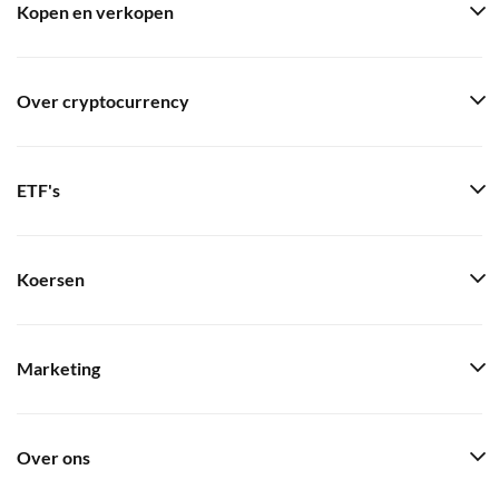
Kopen en verkopen
Over cryptocurrency
ETF's
Koersen
Marketing
Over ons