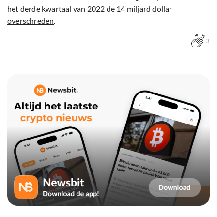
het derde kwartaal van 2022 de 14 miljard dollar
overschreden
.
3