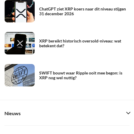
ChatGPT ziet XRP koers naar dit niveau stijgen
31 december 2026
XRP bereikt historisch oversold-niveau: wat
betekent dat?
SWIFT bouwt waar Ripple ooit mee begon: is
XRP nog wel nuttig?
Nieuws