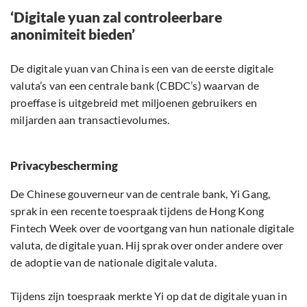
‘Digitale yuan zal controleerbare
anonimiteit bieden’
De digitale yuan van China is een van de eerste digitale
valuta’s van een centrale bank (CBDC’s) waarvan de
proeffase is uitgebreid met miljoenen gebruikers en
miljarden aan transactievolumes.
Privacybescherming
De Chinese gouverneur van de centrale bank, Yi Gang,
sprak in een recente toespraak tijdens de Hong Kong
Fintech Week over de voortgang van hun nationale digitale
valuta, de digitale yuan. Hij sprak over onder andere over
de adoptie van de nationale digitale valuta.
Tijdens zijn toespraak merkte Yi op dat de digitale yuan in