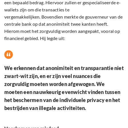
een bepaald bedrag. Hiervoor zullen er gespecialiseerde e-
wallets zijn om die transacties te
vergemakkelijken. Bovendien merkte de gouverneur van de
centrale bank op dat anonimiteit twee kanten heeft.
Hierom moet het zorgvuldig worden aangepakt, vooral op
financieel gebied. Hij legde uit:
We erkennen dat anonimiteit en transparantie niet
zwart-wit zijn, en er zijn veel nuances die
zorgvuldig moeten worden afgewogen. We
moeten een nauwkeurig evenwicht vinden tussen
het beschermen van de individuele privacy en het
bestrijden van illegale activiteiten.