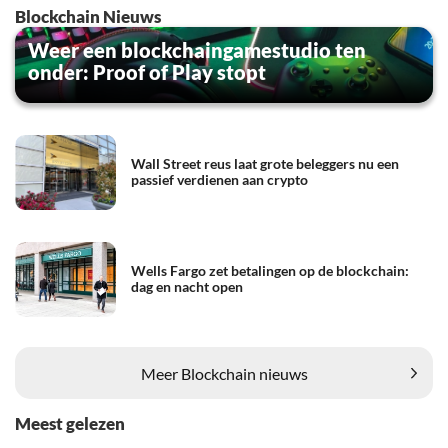
Blockchain Nieuws
Weer een blockchaingamestudio ten
onder: Proof of Play stopt
Wall Street reus laat grote beleggers nu een
passief verdienen aan crypto
Wells Fargo zet betalingen op de blockchain:
dag en nacht open
Meer Blockchain nieuws
Meest gelezen